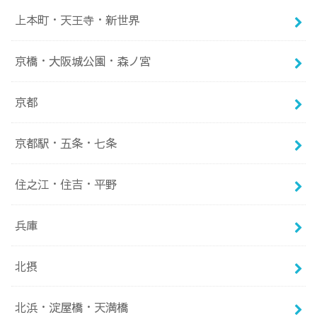
上本町・天王寺・新世界
京橋・大阪城公園・森ノ宮
京都
京都駅・五条・七条
住之江・住吉・平野
兵庫
北摂
北浜・淀屋橋・天満橋