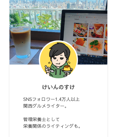
けいんのすけ
SNSフォロワー1.4万人以上
関西グルメライター。
管理栄養士として
栄養関係のライティングも。