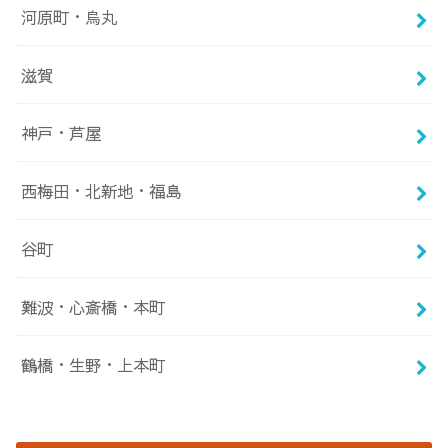
河原町・烏丸
滋賀
神戸・芦屋
西梅田・北新地・福島
谷町
難波・心斎橋・本町
鶴橋・生野・上本町