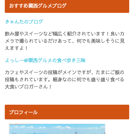
おすすめ関西グルメブログ
きゃんたのブログ
飲み屋やスイーツなど幅広く紹介されています！良いカ
メラで撮られているだけあって、何でも美味しそうに見
えますよ！
よっしー@関西グルメの食べ歩き三昧
カフェやスイーツの投稿がメインですが、たまにご飯の
投稿もされています。細身なのに何でも盛り盛り食べる
大食いブロガーさん！
プロフィール