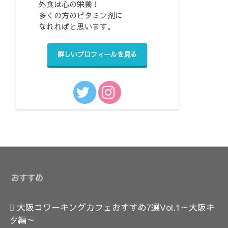
外食は心の栄養！
多くの方のビタミン剤に
なれればと思います。
詳しいプロフィールを見る
おすすめ
大阪コワーキングカフェおすすめ7選Vol.1～大阪キ
タ編～