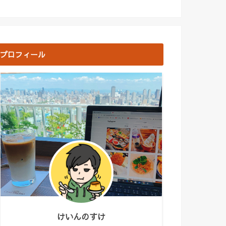
プロフィール
けいんのすけ