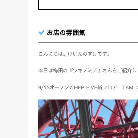
お店の雰囲気
こんにちは。けいんのすけです。
本日は梅田の『ツキノミチ』さんをご紹介し
9/15オープンのHEP FIVE新フロア「TA