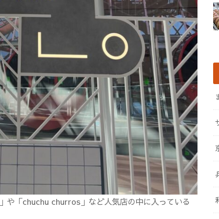
「chuchu churros」など人気店の中に入っている