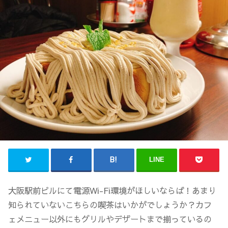
LINE
大阪駅前ビルにて電源Wi-Fi環境がほしいならば！あまり
知られていないこちらの喫茶はいかがでしょうか？カフ
ェメニュー以外にもグリルやデザートまで揃っているの