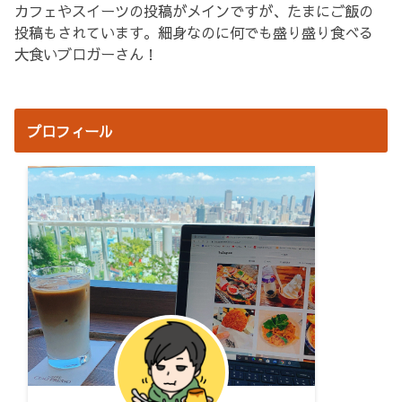
カフェやスイーツの投稿がメインですが、たまにご飯の
投稿もされています。細身なのに何でも盛り盛り食べる
大食いブロガーさん！
プロフィール