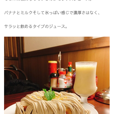
バナナとミルクそして氷っぽい感じで濃厚さはなく、
サラッと飲めるタイプのジュース。