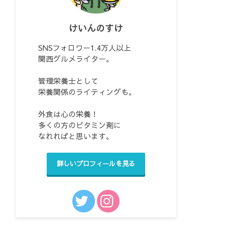
けいんのすけ
SNSフォロワー1.4万人以上
関西グルメライター。
管理栄養士として
栄養関係のライティングも。
外食は心の栄養！
多くの方のビタミン剤に
なれればと思います。
詳しいプロフィールを見る