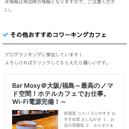
※情報は来店時の情報となりますので、ご注意くださ
い。
その他おすすめコワーキングカフェ
ブログランキングに参加しています！
よろしければクリックしてもらえたら嬉しいです。