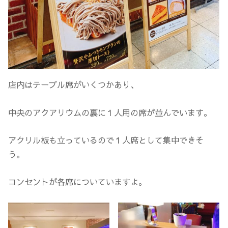
店内はテーブル席がいくつかあり、
中央のアクアリウムの裏に１人用の席が並んでいます。
アクリル板も立っているので１人席として集中できそ
う。
コンセントが各席についていますよ。