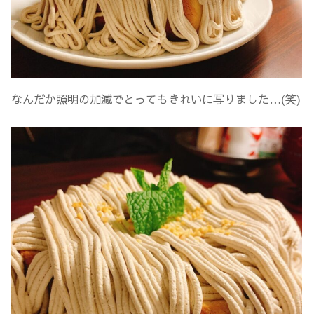
なんだか照明の加減でとってもきれいに写りました…(笑)