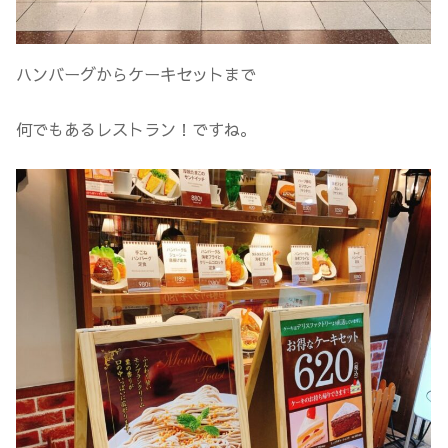
ハンバーグからケーキセットまで
何でもあるレストラン！ですね。