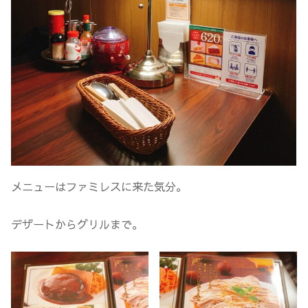
メニューはファミレスに来た気分。
デザートからグリルまで。