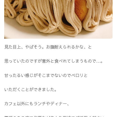
見た目上、やばそう。お腹耐えられるかな、と
思っていたのですが意外と食べれてしまうもので…。
甘ったるい感じがそこまでないのでペロリと
いただくことができました。
カフェ以外にもランチやディナー、