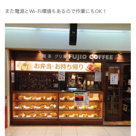
また電源とWi-Fi環境もあるので作業にもOK！