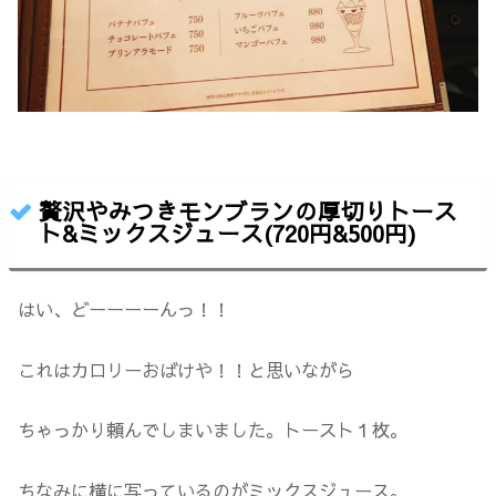
贅沢やみつきモンブランの厚切りトース
ト&ミックスジュース(720円&500円)
はい、どーーーーんっ！！
これはカロリーおばけや！！と思いながら
ちゃっかり頼んでしまいました。トースト１枚。
ちなみに横に写っているのがミックスジュース。