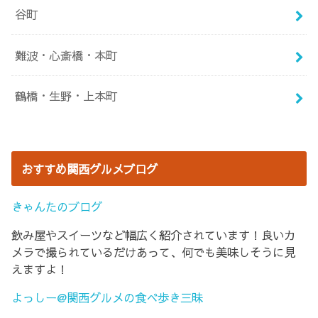
谷町
難波・心斎橋・本町
鶴橋・生野・上本町
おすすめ関西グルメブログ
きゃんたのブログ
飲み屋やスイーツなど幅広く紹介されています！良いカ
メラで撮られているだけあって、何でも美味しそうに見
えますよ！
よっしー@関西グルメの食べ歩き三昧