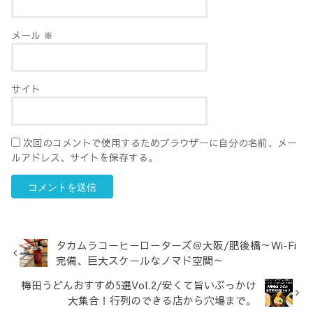
メール
※
サイト
次回のコメントで使用するためブラウザーに自分の名前、メー
ルアドレス、サイトを保存する。
タカムラコーヒーローターズ＠大阪/肥後橋～Wi-Fi
完備、巨大スケールなノマド空間～
梅田うどんおすすめ5選Vol.2/安くて旨いぶっかけ
大集合！行列のできる店から穴場まで。