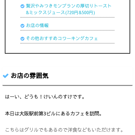
贅沢やみつきモンブランの厚切りトースト
&ミックスジュース(720円&500円)
お店の情報
その他おすすめコワーキングカフェ
お店の雰囲気
はーい、どうも！けいんのすけです。
本日は大阪駅前第3ビルにあるカフェを訪問。
こちらはグリルでもあるので洋食などもいただけます。