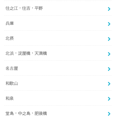
住之江・住吉・平野
兵庫
北摂
北浜・淀屋橋・天満橋
名古屋
和歌山
和泉
堂島・中之島・肥後橋