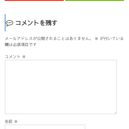
コメントを残す
メールアドレスが公開されることはありません。
※
が付いている
欄は必須項目です
コメント
※
名前
※