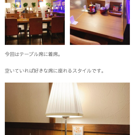
今回はテーブル席に着席。
空いていれば好きな席に座れるスタイルです。