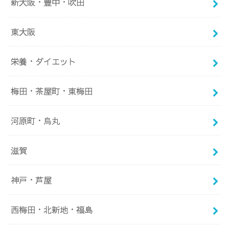
新大阪・豊中・吹田
東大阪
栄養・ダイエット
梅田・茶屋町・東梅田
河原町・烏丸
滋賀
神戸・芦屋
西梅田・北新地・福島