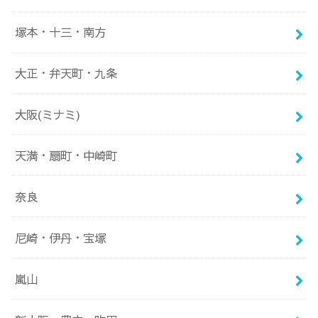
塚本・十三・南方
大正・弁天町・九条
大阪(ミナミ)
天満・扇町・中崎町
奈良
尼崎・伊丹・宝塚
嵐山