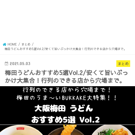
HOME
まとめ
梅田うどんおすすめ5選Vol.2/安くて旨いぶっかけ大集合！行列のできる店から穴場まで。
2021.05.03
まとめ
梅田うどんおすすめ5選Vol.2/安くて旨いぶっ
かけ大集合！行列のできる店から穴場まで。