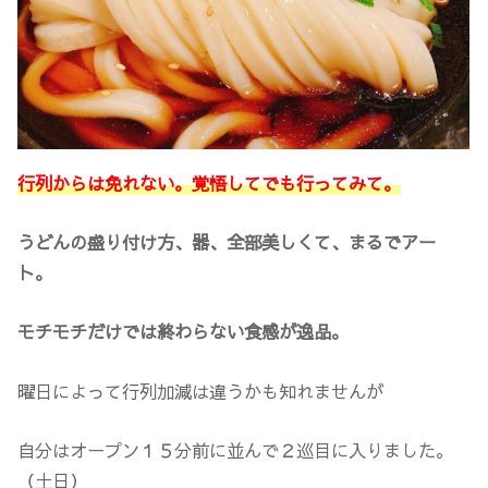
行列からは免れない。覚悟してでも行ってみて。
うどんの盛り付け方、器、全部美しくて、まるでアー
ト。
モチモチだけでは終わらない食感が逸品。
曜日によって行列加減は違うかも知れませんが
自分はオープン１５分前に並んで２巡目に入りました。
（土日）