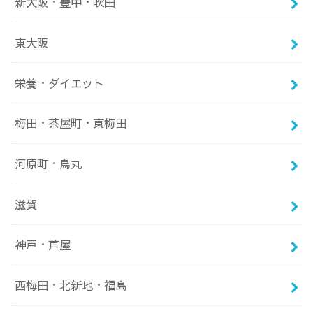
新大阪・豊中・吹田
東大阪
栄養・ダイエット
梅田・茶屋町・東梅田
河原町・烏丸
滋賀
神戸・芦屋
西梅田・北新地・福島