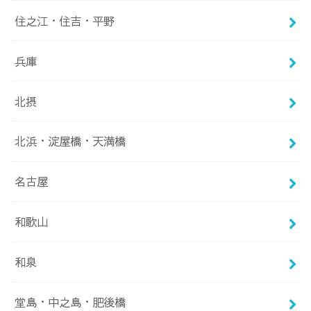
住之江・住吉・平野
兵庫
北摂
北浜・淀屋橋・天満橋
名古屋
和歌山
和泉
堂島・中之島・肥後橋