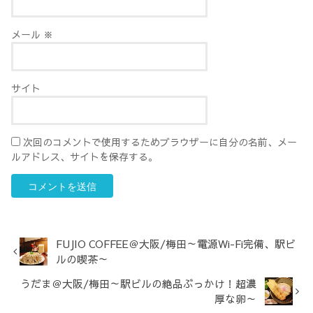
メール
※
サイト
次回のコメントで使用するためブラウザーに自分の名前、メー
ルアドレス、サイトを保存する。
FUJIO COFFEE＠大阪/梅田～電源Wi-Fi完備、駅ビ
ルの喫茶～
うだま＠大阪/梅田～駅ビルの絶品ぶっかけ！超濃
厚な卵～