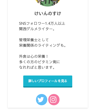
けいんのすけ
SNSフォロワー1.4万人以上
関西グルメライター。
管理栄養士として
栄養関係のライティングも。
外食は心の栄養！
多くの方のビタミン剤に
なれればと思います。
詳しいプロフィールを見る