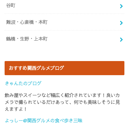
谷町
難波・心斎橋・本町
鶴橋・生野・上本町
おすすめ関西グルメブログ
きゃんたのブログ
飲み屋やスイーツなど幅広く紹介されています！良いカ
メラで撮られているだけあって、何でも美味しそうに見
えますよ！
よっしー@関西グルメの食べ歩き三昧