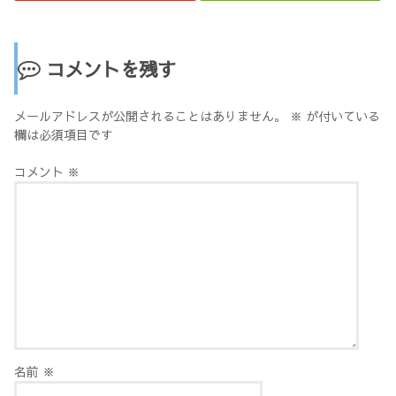
コメントを残す
メールアドレスが公開されることはありません。
※
が付いている
欄は必須項目です
コメント
※
名前
※