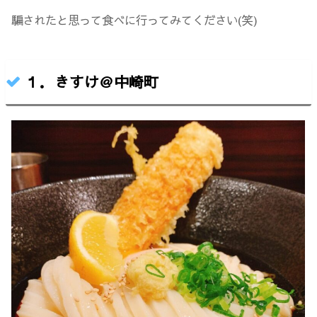
騙されたと思って食べに行ってみてください(笑)
１．きすけ＠中崎町