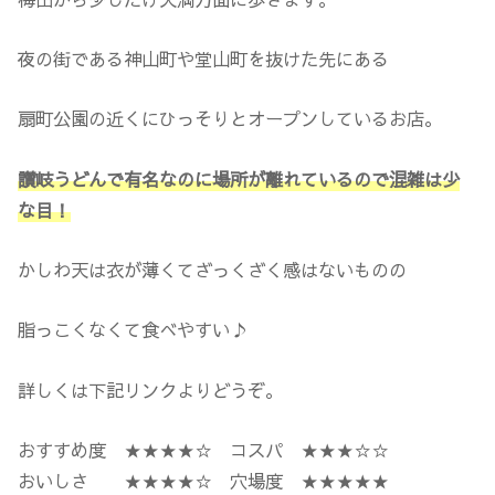
夜の街である神山町や堂山町を抜けた先にある
扇町公園の近くにひっそりとオープンしているお店。
讃岐うどんで有名なのに場所が離れているので混雑は少
な目！
かしわ天は衣が薄くてざっくざく感はないものの
脂っこくなくて食べやすい♪
詳しくは下記リンクよりどうぞ。
おすすめ度 ★★★★☆ コスパ ★★★☆☆
おいしさ ★★★★☆ 穴場度 ★★★★★