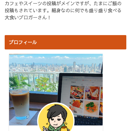
カフェやスイーツの投稿がメインですが、たまにご飯の
投稿もされています。細身なのに何でも盛り盛り食べる
大食いブロガーさん！
プロフィール