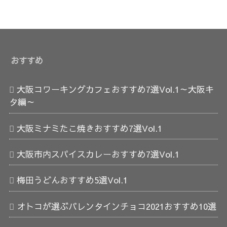
おすすめ
大阪コワーキングカフェおすすめ7選Vol.1～大阪キ
タ編～
大阪ミナミたこ焼きおすすめ7選Vol.1
大阪市内スパイスカレーおすすめ7選Vol.1
梅田うどんおすすめ5選Vol.1
オトコが選ぶバレンタインチョコ2021おすすめ10選