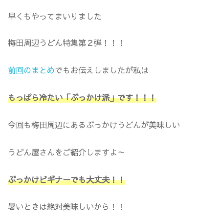
早くもやってまいりました
梅田周辺うどん特集第２弾！！！
前回のまとめ
でもお伝えしましたが私は
もっぱら冷たい「ぶっかけ派」です！！！
今回も梅田周辺にあるぶっかけうどんが美味しい
うどん屋さんをご紹介しますよ～
ぶっかけビギナーでも大丈夫！！
暑いときは絶対美味しいから！！