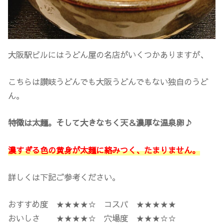
大阪駅ビルにはうどん屋の名店がいくつかありますが、
こちらは讃岐うどんでも大阪うどんでもない独自のうど
ん。
特徴は太麺。そして大きなちく天＆濃厚な温泉卵♪
濃すぎる色の黄身が太麺に絡みつく、たまりません。
詳しくは下記ご参考ください。
おすすめ度 ★★★★☆ コスパ ★★★★★
おいしさ ★★★★☆ 穴場度 ★★★☆☆