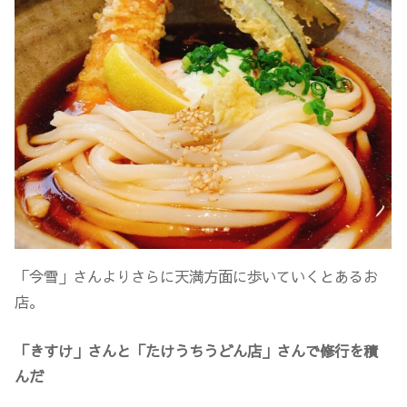
「今雪」さんよりさらに天満方面に歩いていくとあるお
店。
「きすけ」さんと「たけうちうどん店」さんで修行を積
んだ