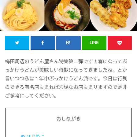
LINE
梅田周辺のうどん屋さん特集第二弾です！春になってぶ
っかけうどんが美味しい時期になってきましたね。とか
言いつつ私は１年中ぶっかけうどん派です。今日は行列
のできる有名店もあれば穴場なお店もありますので是非
ご参考にしてください。
おしながき
はじめに