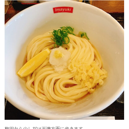
梅田から少しだけ天満方面に歩きます。