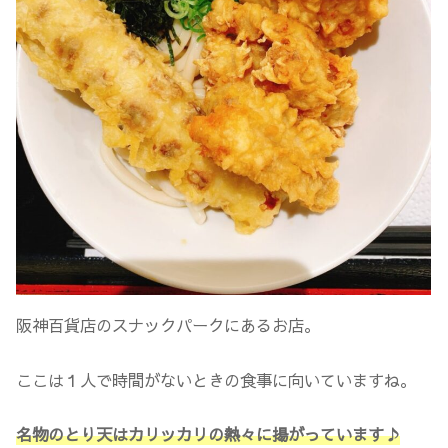
阪神百貨店のスナックパークにあるお店。
ここは１人で時間がないときの食事に向いていますね。
名物のとり天はカリッカリの熱々に揚がっています♪