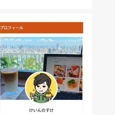
プロフィール
けいんのすけ