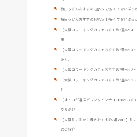
梅田うどんおすすめ5選Vol.2/安くて旨い
梅田うどんおすすめ5選Vol.1/安くて旨い
【大阪コワーキングカフェおすすめ7選Vol.
電！
【大阪コワーキングカフェおすすめ7選Vol.3
あり。
【大阪コワーキングカフェおすすめ7選Vol.2
【大阪コワーキングカフェおすすめ7選Vol.1
介！
【オトコが選ぶバレンタインチョコ2021おす
でも是非！
【大阪ミナミたこ焼きおすすめ7選Vol.1】
選ご紹介！