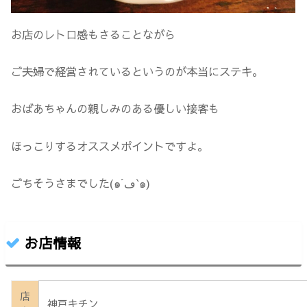
お店のレトロ感もさることながら
ご夫婦で経営されているというのが本当にステキ。
おばあちゃんの親しみのある優しい接客も
ほっこりするオススメポイントですよ。
ごちそうさまでした(๑´ڡ`๑)
お店情報
店
神戸キチン