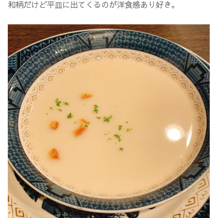
和柄だけど平皿に出てくるのが洋食感あり好き。