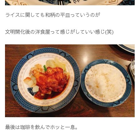
ライスに関しても和柄の平皿っていうのが
文明開化後の洋食屋って感じがしていい感じ(笑)
最後は珈琲を飲んでホッと一息。