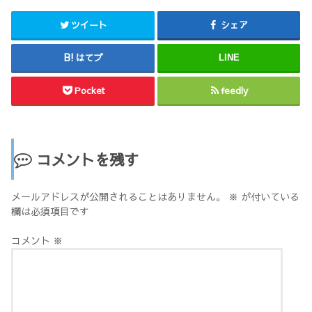
ツイート
シェア
はてブ
LINE
Pocket
feedly
コメントを残す
メールアドレスが公開されることはありません。
※
が付いている
欄は必須項目です
コメント
※