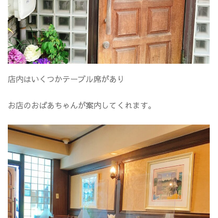
店内はいくつかテーブル席があり
お店のおばあちゃんが案内してくれます。