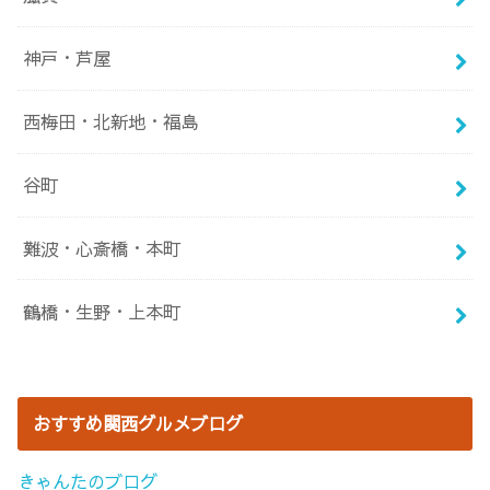
神戸・芦屋
西梅田・北新地・福島
谷町
難波・心斎橋・本町
鶴橋・生野・上本町
おすすめ関西グルメブログ
きゃんたのブログ