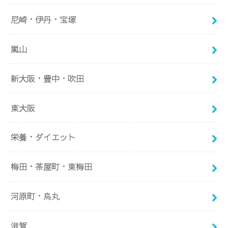
尼崎・伊丹・宝塚
嵐山
新大阪・豊中・吹田
東大阪
栄養・ダイエット
梅田・茶屋町・東梅田
河原町・烏丸
滋賀