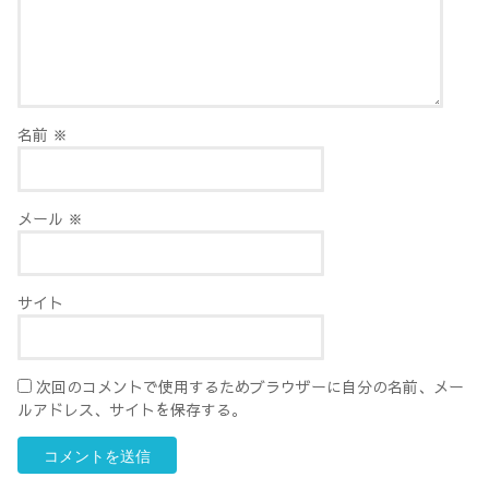
名前
※
メール
※
サイト
次回のコメントで使用するためブラウザーに自分の名前、メー
ルアドレス、サイトを保存する。