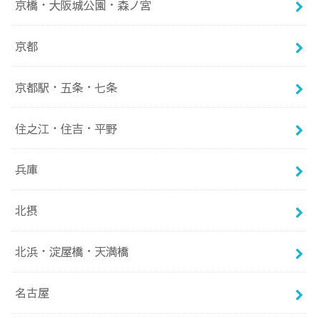
京橋・大阪城公園・森ノ宮
京都
京都駅・五条・七条
住之江・住吉・平野
兵庫
北摂
北浜・淀屋橋・天満橋
名古屋