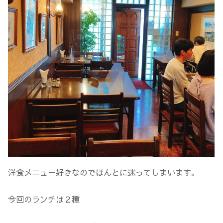
洋食メニュー好きなのでほんとに迷ってしまいます。
今回のランチは２種