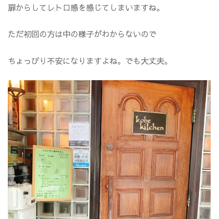
扉からしてレトロ感を感じてしまいますね。
ただ初回の方は中の様子がわからないので
ちょっぴり不安になりますよね。でも大丈夫。