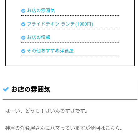
お店の雰囲気
フライドチキン ランチ(1900円)
お店の情報
その他おすすめ洋食屋
お店の雰囲気
はーい、どうも！けいんのすけです。
神戸の洋食屋さんにハマっていますが今回はこちら。