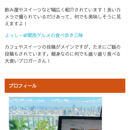
飲み屋やスイーツなど幅広く紹介されています！良いカ
メラで撮られているだけあって、何でも美味しそうに見
えますよ！
よっしー@関西グルメの食べ歩き三昧
カフェやスイーツの投稿がメインですが、たまにご飯の
投稿もされています。細身なのに何でも盛り盛り食べる
大食いブロガーさん！
プロフィール