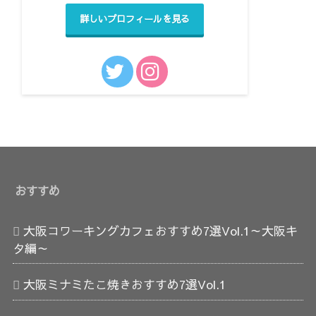
詳しいプロフィールを見る
おすすめ
大阪コワーキングカフェおすすめ7選Vol.1～大阪キ
タ編～
大阪ミナミたこ焼きおすすめ7選Vol.1