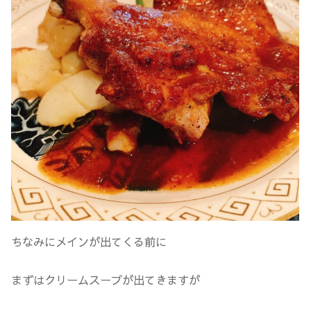
ちなみにメインが出てくる前に
まずはクリームスープが出てきますが