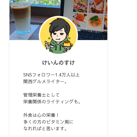
けいんのすけ
SNSフォロワー1.4万人以上
関西グルメライター。
管理栄養士として
栄養関係のライティングも。
外食は心の栄養！
多くの方のビタミン剤に
なれればと思います。