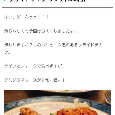
はい、どーんっっ！！！
魚じゃなくて今回はお肉にしましたよ！
伝わりますか？このボリューム感のあるフライドチキ
ン。
ナイフとフォークで食べますが、
デミグラスソースが非常に旨い！