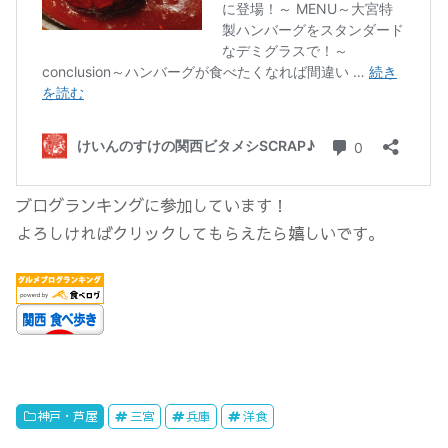
ブログランキングに参加しています！
よろしければクリックしてもらえたら嬉しいです。
神戸・芦屋
三宮
兵庫
洋食