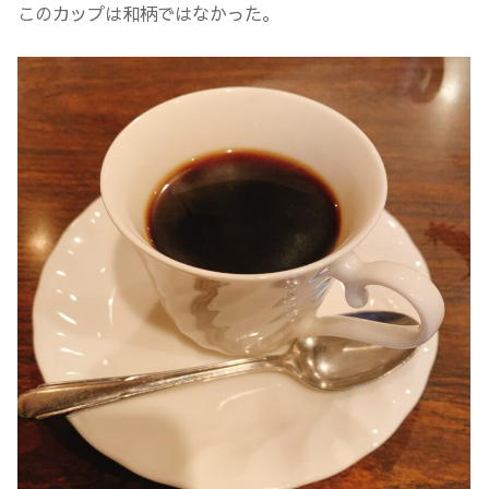
このカップは和柄ではなかった。