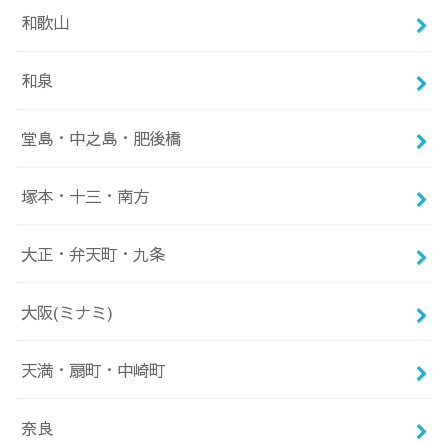
和歌山
和泉
堂島・中之島・肥後橋
塚本・十三・南方
大正・弁天町・九条
大阪(ミナミ)
天満・扇町・中崎町
奈良