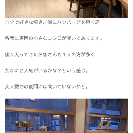
自分で好きな焼き加減にハンバーグを焼く店
各席に専用の小さなコンロが置いてあります。
後々入ってきたお客さんも１人の方が多く
たまに２人組がいるかな？という感じ。
大人数での訪問には向いていないかと。