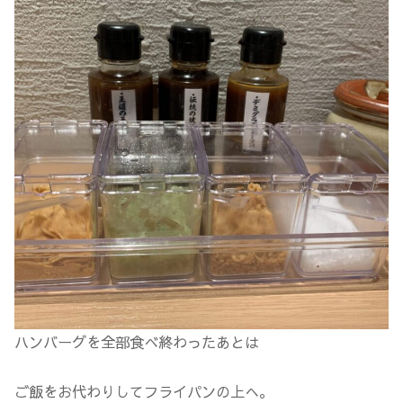
ハンバーグを全部食べ終わったあとは
ご飯をお代わりしてフライパンの上へ。