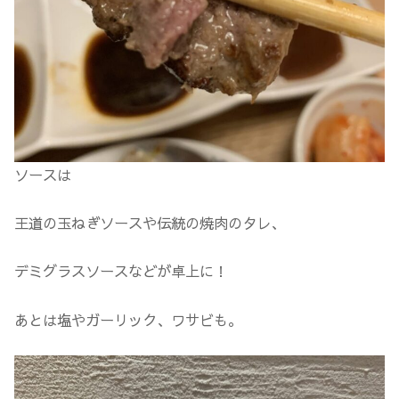
ソースは
王道の玉ねぎソースや伝統の焼肉のタレ、
デミグラスソースなどが卓上に！
あとは塩やガーリック、ワサビも。