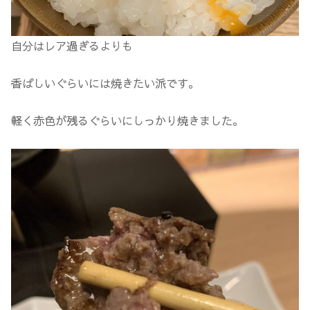
自分はレア過ぎるよりも
香ばしいぐらいには焼きたい派です。
軽く赤色が残るぐらいにしっかり焼きました。