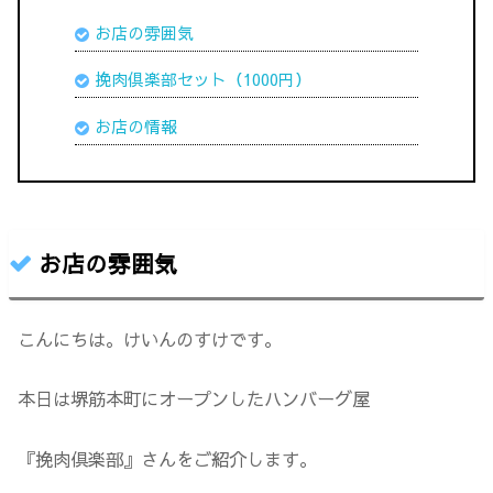
お店の雰囲気
挽肉倶楽部セット（1000円）
お店の情報
お店の雰囲気
こんにちは。けいんのすけです。
本日は堺筋本町にオープンしたハンバーグ屋
『挽肉倶楽部』さんをご紹介します。