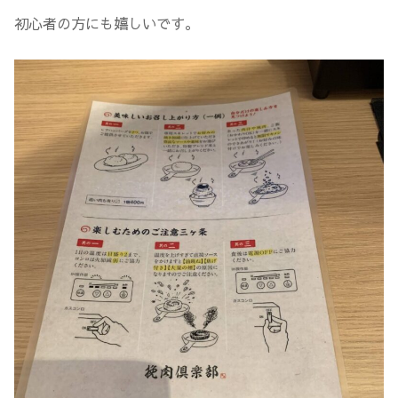
初心者の方にも嬉しいです。