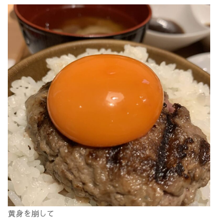
黄身を崩して