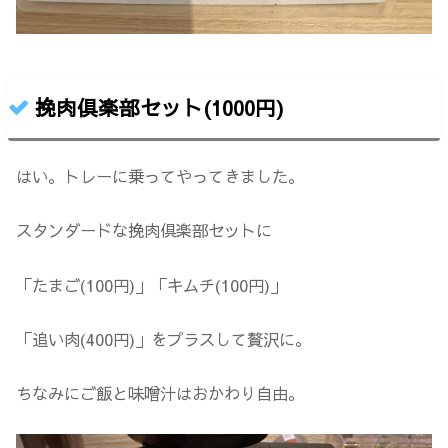
挽肉倶楽部セット(1000円)
はい。トレーに乗ってやってきました。
スタンダードな挽肉倶楽部セットに
「たまご(100円)」「キムチ(100円)」
「追い肉(400円)」をプラスして贅沢に。
ちなみにご飯と味噌汁はおかわり自由。