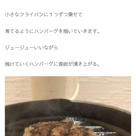
小さなフライパンに１つずつ乗せて
育てるようにハンバーグを焼いていきます。
ジュージューいいながら
焼けていくハンバーグに食欲が湧き上がる。