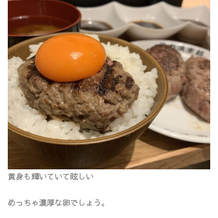
黄身も輝いていて眩しい
めっちゃ濃厚な卵でしょう。