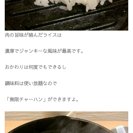
肉の旨味が絡んだライスは
濃厚でジャンキーな風味が最高です。
おかわりは何度でもできるし
調味料は使い放題なので
「無限チャーハン」ができますよ。