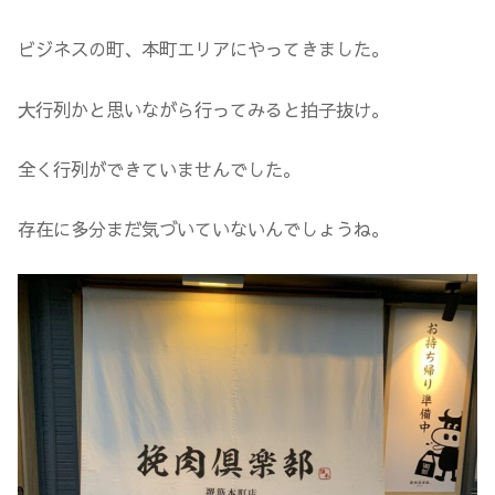
ビジネスの町、本町エリアにやってきました。
大行列かと思いながら行ってみると拍子抜け。
全く行列ができていませんでした。
存在に多分まだ気づいていないんでしょうね。