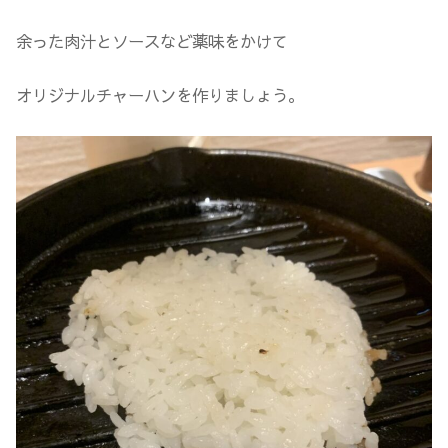
余った肉汁とソースなど薬味をかけて
オリジナルチャーハンを作りましょう。