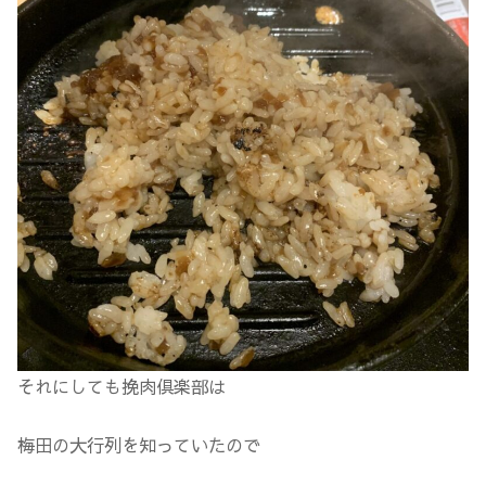
それにしても挽肉倶楽部は
梅田の大行列を知っていたので