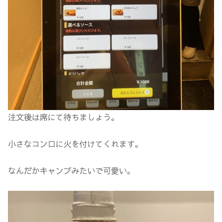
注文後は席にて待ちましょう。
小さなコンロに火を付けてくれます。
なんだかキャンプみたいで可愛い。