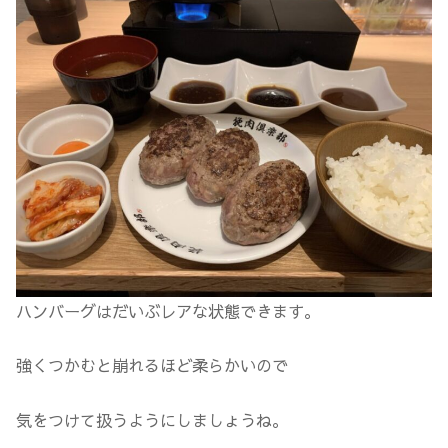
ハンバーグはだいぶレアな状態できます。
強くつかむと崩れるほど柔らかいので
気をつけて扱うようにしましょうね。