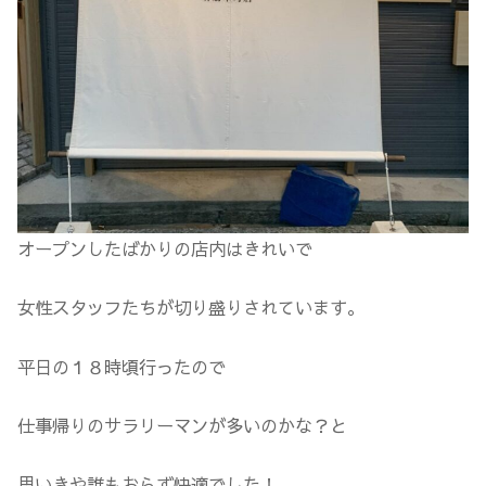
オープンしたばかりの店内はきれいで
女性スタッフたちが切り盛りされています。
平日の１８時頃行ったので
仕事帰りのサラリーマンが多いのかな？と
思いきや誰もおらず快適でした！