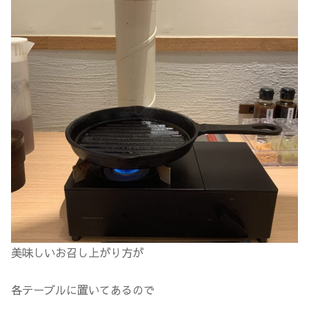
美味しいお召し上がり方が
各テーブルに置いてあるので