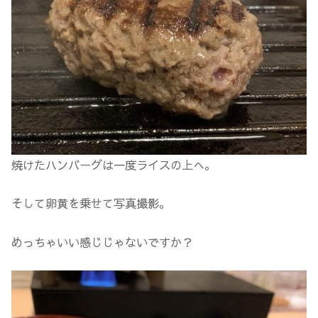
焼けたハンバーグは一度ライスの上へ。
そして卵黄を乗せて写真撮影。
めっちゃいい感じじゃないですか？