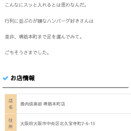
こんなにスッと入れるとは思わなんだ。
行列に並ぶのが嫌なハンバーグ好きさんは
是非、堺筋本町まで足を運んでみて。
ごちそうさまでした。
お店情報
店
挽肉倶楽部 堺筋本町店
名
住
大阪府大阪市中央区北久宝寺町2-6-13
所