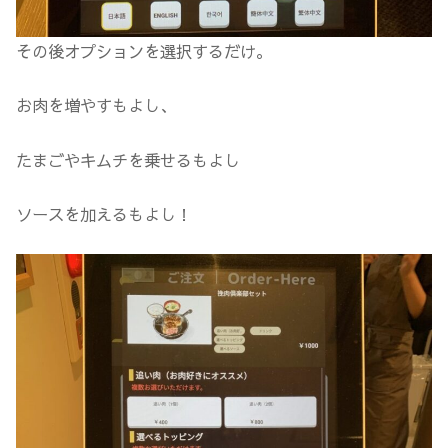
その後オプションを選択するだけ。
お肉を増やすもよし、
たまごやキムチを乗せるもよし
ソースを加えるもよし！