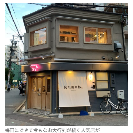
梅田にできて今もなお大行列が続く人気店が