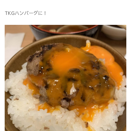
TKGハンバーグに！