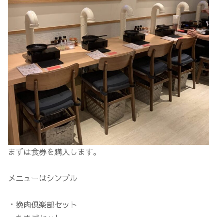
まずは食券を購入します。
メニューはシンプル
・挽肉倶楽部セット