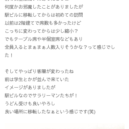
何度かお邪魔したことがありましたが
駅ビルに移転してからは初めての訪問
以前は2階建てで席数も多かったけど
こっちに変わってからは少し縮小？
でもテーブル席や半個室席などもあり
全員入るとまぁまぁ人数入りそうかな？って感じでし
た！
そしてやっぱり客層が変わったね
前は学生とかが並んで来ていた
イメージがありましたが
駅ビルなのでサラリーマンたちが！
うどん受けも良いやろし
良い場所に移転したなぁという感じです(笑)