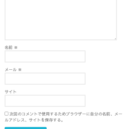
名前
※
メール
※
サイト
次回のコメントで使用するためブラウザーに自分の名前、メー
ルアドレス、サイトを保存する。