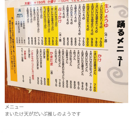
メニュー
まいたけ天がだいぶ推しのようです