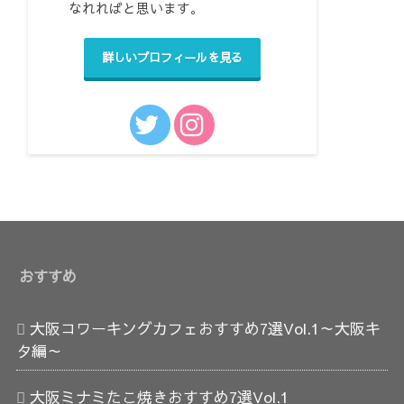
なれればと思います。
詳しいプロフィールを見る
おすすめ
大阪コワーキングカフェおすすめ7選Vol.1～大阪キ
タ編～
大阪ミナミたこ焼きおすすめ7選Vol.1