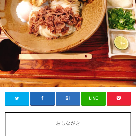
LINE
おしながき