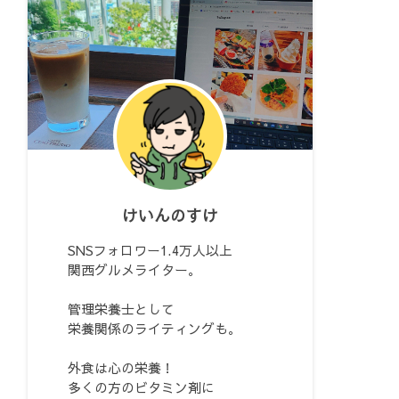
けいんのすけ
SNSフォロワー1.4万人以上
関西グルメライター。
管理栄養士として
栄養関係のライティングも。
外食は心の栄養！
多くの方のビタミン剤に