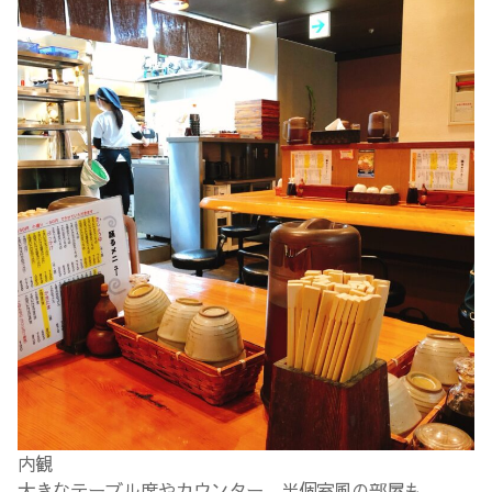
内観
大きなテーブル席やカウンター、半個室風の部屋も