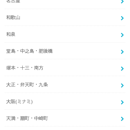
名古屋
和歌山
和泉
堂島・中之島・肥後橋
塚本・十三・南方
大正・弁天町・九条
大阪(ミナミ)
天満・扇町・中崎町