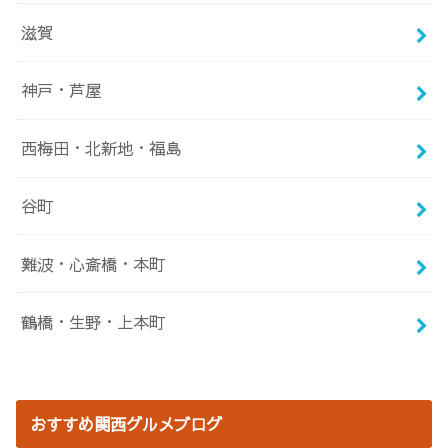
滋賀
神戸・芦屋
西梅田・北新地・福島
谷町
難波・心斎橋・本町
鶴橋・生野・上本町
おすすめ関西グルメブログ