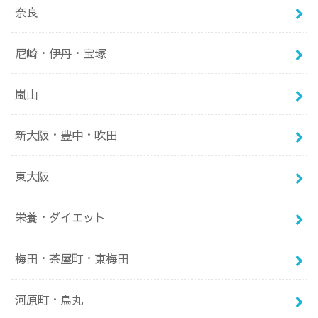
奈良
尼崎・伊丹・宝塚
嵐山
新大阪・豊中・吹田
東大阪
栄養・ダイエット
梅田・茶屋町・東梅田
河原町・烏丸