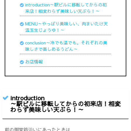
introduction～駅ビルに移転してからの初
来店！相変わらず美味しい天ぷら！
～
MENU～やっぱり美味しい、肉まいたけ天
温玉生じょうゆ！～
conclusion～冷でも温でも。それぞれの美
味しさで楽しめるうどん～
お店情報
introduction
～駅ビルに移転してからの初来店！相変
わらず美味しい天ぷら！～
前の御堂筋沿いにあったときは