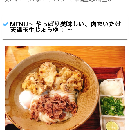
MENU～ やっぱり美味しい、肉まいたけ
天温玉生じょうゆ！ ～