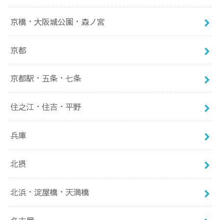
京橋・大阪城公園・森ノ宮
京都
京都駅・五条・七条
住之江・住吉・平野
兵庫
北摂
北浜・淀屋橋・天満橋