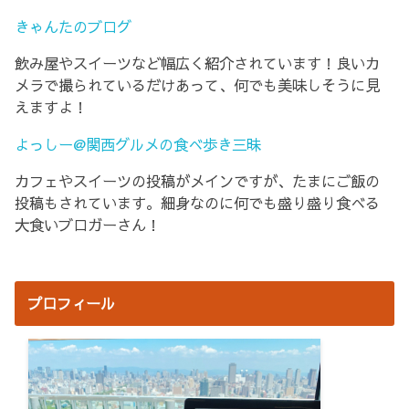
きゃんたのブログ
飲み屋やスイーツなど幅広く紹介されています！良いカ
メラで撮られているだけあって、何でも美味しそうに見
えますよ！
よっしー@関西グルメの食べ歩き三昧
カフェやスイーツの投稿がメインですが、たまにご飯の
投稿もされています。細身なのに何でも盛り盛り食べる
大食いブロガーさん！
プロフィール