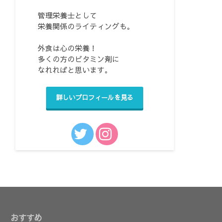
管理栄養士として
栄養関係のライティングも。
外食は心の栄養！
多くの方のビタミン剤に
なれればと思います。
詳しいプロフィールを見る
おすすめ