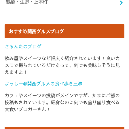
鶴橋・生野・上本町
おすすめ関西グルメブログ
きゃんたのブログ
飲み屋やスイーツなど幅広く紹介されています！良いカ
メラで撮られているだけあって、何でも美味しそうに見
えますよ！
よっしー@関西グルメの食べ歩き三昧
カフェやスイーツの投稿がメインですが、たまにご飯の
投稿もされています。細身なのに何でも盛り盛り食べる
大食いブロガーさん！