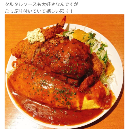
タルタルソースも大好きなんですが
たっぷり付いていて嬉しい限り！