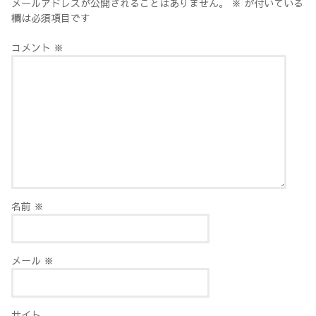
メールアドレスが公開されることはありません。
※
が付いている
欄は必須項目です
コメント
※
名前
※
メール
※
サイト