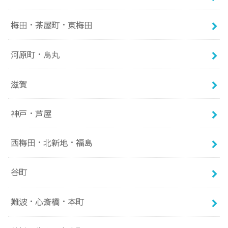
梅田・茶屋町・東梅田
河原町・烏丸
滋賀
神戸・芦屋
西梅田・北新地・福島
谷町
難波・心斎橋・本町