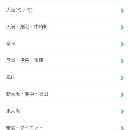
大阪(ミナミ)
天満・扇町・中崎町
奈良
尼崎・伊丹・宝塚
嵐山
新大阪・豊中・吹田
東大阪
栄養・ダイエット