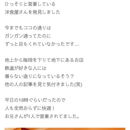
ひっそりと営業している
洋食屋さんを発見しました
今までもココの通りは
ガンガン通ってたのに
ずっと目もくれていなかったです…
地上から階段を下りて地下にあるお店
鉄道が好きな人には
堪らない造りになっているそう？
他の人の記事を見て気付きました(笑)
平日の18時ぐらいだったので
人も全然おらずに快適！
お兄さんが1人で営業されてました。