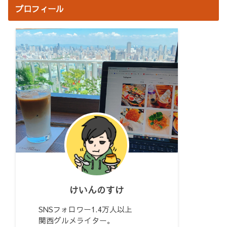
プロフィール
けいんのすけ
SNSフォロワー1.4万人以上
関西グルメライター。