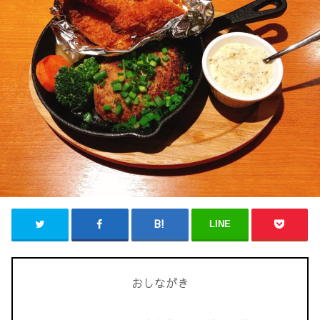
LINE
おしながき