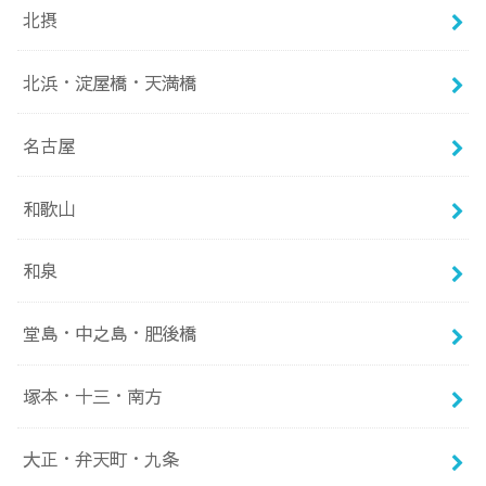
北摂
北浜・淀屋橋・天満橋
名古屋
和歌山
和泉
堂島・中之島・肥後橋
塚本・十三・南方
大正・弁天町・九条