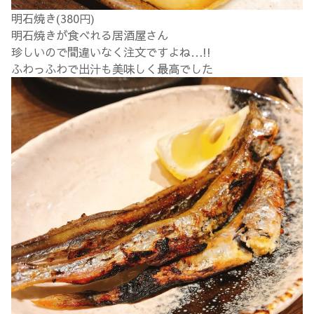
明石焼き(380円)
明石焼きが食べれる居酒屋さん
珍しいので間違いなく注文ですよね…!!
ふわっふわで出汁も美味しく最高でした