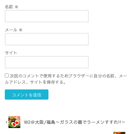
名前
※
メール
※
サイト
次回のコメントで使用するためブラウザーに自分の名前、メー
ルアドレス、サイトを保存する。
W2＠大阪/福島～ガラスの器でラーメンすすれ!!～