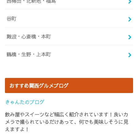
西梅田・北新地・福島
谷町
難波・心斎橋・本町
鶴橋・生野・上本町
おすすめ関西グルメブログ
きゃんたのブログ
飲み屋やスイーツなど幅広く紹介されています！良いカ
メラで撮られているだけあって、何でも美味しそうに見
えますよ！