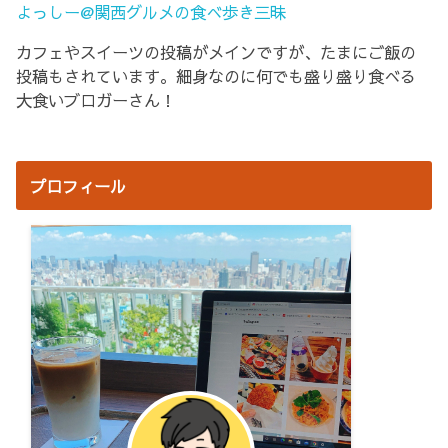
よっしー@関西グルメの食べ歩き三昧
カフェやスイーツの投稿がメインですが、たまにご飯の
投稿もされています。細身なのに何でも盛り盛り食べる
大食いブロガーさん！
プロフィール