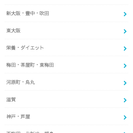
新大阪・豊中・吹田
東大阪
栄養・ダイエット
梅田・茶屋町・東梅田
河原町・烏丸
滋賀
神戸・芦屋