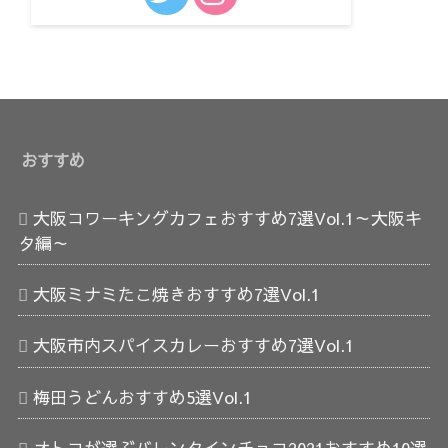
おすすめ
大阪コワーキングカフェおすすめ7選Vol.1～大阪キ
タ編～
大阪ミナミたこ焼きおすすめ7選Vol.1
大阪市内スパイスカレーおすすめ7選Vol.1
梅田うどんおすすめ5選Vol.1