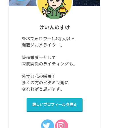
けいんのすけ
SNSフォロワー1.4万人以上
関西グルメライター。
管理栄養士として
栄養関係のライティングも。
外食は心の栄養！
多くの方のビタミン剤に
なれればと思います。
詳しいプロフィールを見る