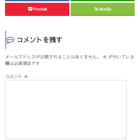
Pocket
feedly
コメントを残す
メールアドレスが公開されることはありません。
※
が付いている
欄は必須項目です
コメント
※