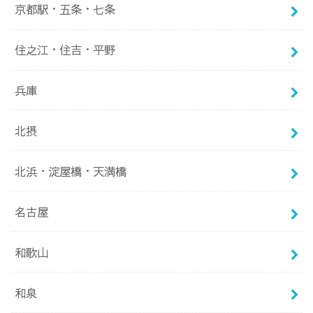
京都駅・五条・七条
住之江・住吉・平野
兵庫
北摂
北浜・淀屋橋・天満橋
名古屋
和歌山
和泉