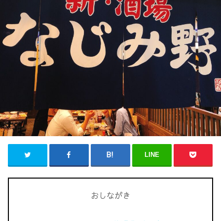
LINE
おしながき