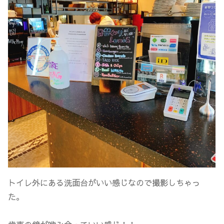
トイレ外にある洗面台がいい感じなので撮影しちゃっ
た。