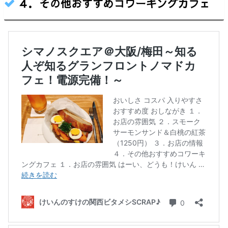
４．その他おすすめコワーキングカフェ