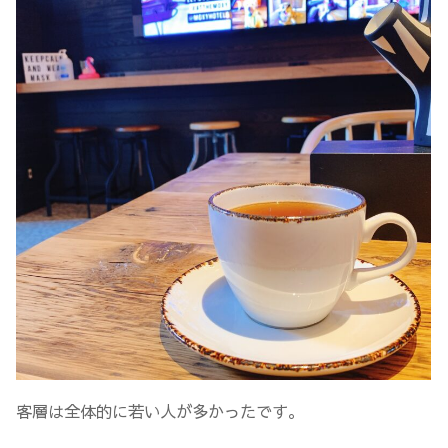
客層は全体的に若い人が多かったです。