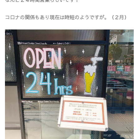
コロナの関係もあり現在は時短のようですが。（２月）