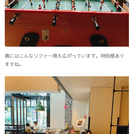
奥にはこんなソファー席も広がっています。特別感あり
ますね。