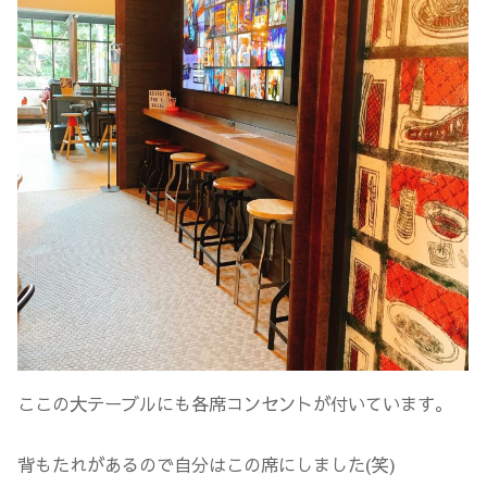
ここの大テーブルにも各席コンセントが付いています。
背もたれがあるので自分はこの席にしました(笑)