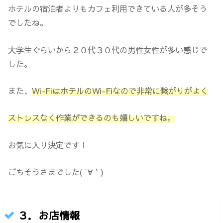
ホテルの宿泊者よりもカフェ利用できている人が多そう
でしたね。
大学生ぐらいから２０代３０代の男性女性が多い感じで
した。
また、
Wi-FiはホテルのWi-Fiなので非常に繋がりがよく
ストレスなく作業ができるのも嬉しいですね。
お気に入り決定です！
ごちそうさまでした( ´∀｀)
３．お店情報