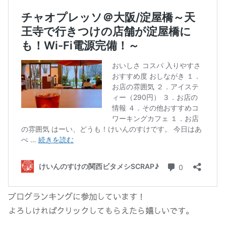
ブログランキングに参加しています！
よろしければクリックしてもらえたら嬉しいです。