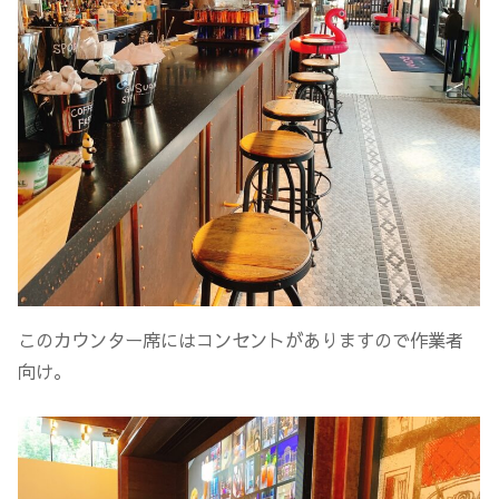
このカウンター席にはコンセントがありますので作業者
向け。