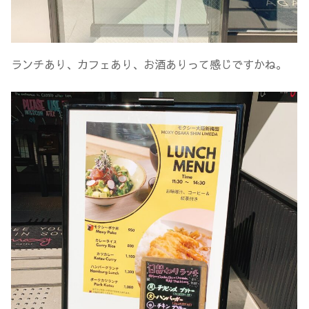
ランチあり、カフェあり、お酒ありって感じですかね。