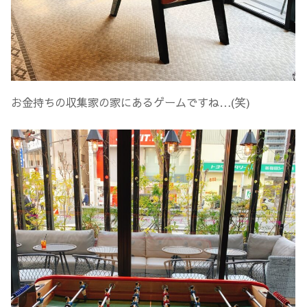
お金持ちの収集家の家にあるゲームですね…(笑)