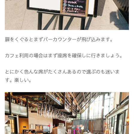
扉をくぐるとまずバーカウンターが飛び込みます。
カフェ利用の場合はまず座席を確保しに行きましょう。
とにかく色んな席がたくさんあるので選ぶのも迷いま
す。楽しい。