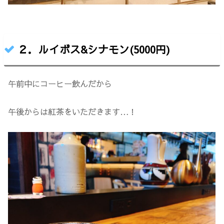
２．ルイボス&シナモン(5000円)
午前中にコーヒー飲んだから
午後からは紅茶をいただきます…！