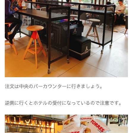
注文は中央のバーカウンターに行きましょう。
逆側に行くとホテルの受付になっているので注意です。