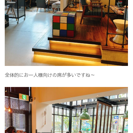
全体的にお一人様向けの席が多いですね～