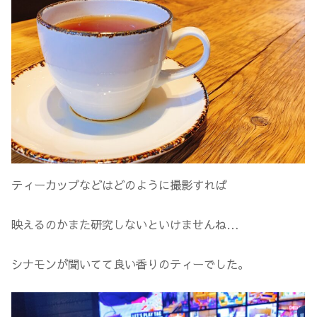
ティーカップなどはどのように撮影すれば
映えるのかまた研究しないといけませんね…
シナモンが聞いてて良い香りのティーでした。