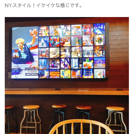
NYスタイル！イケイケな感じです。