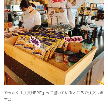
でっかく「注文HERE」って書いているところで注文しま
すよ。