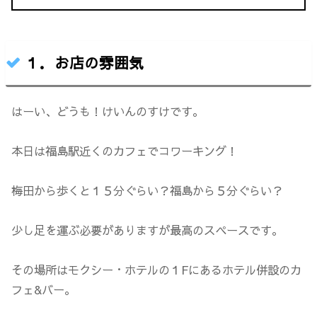
１．お店の雰囲気
はーい、どうも！けいんのすけです。
本日は福島駅近くのカフェでコワーキング！
梅田から歩くと１５分ぐらい？福島から５分ぐらい？
少し足を運ぶ必要がありますが最高のスペースです。
その場所はモクシー・ホテルの１Fにあるホテル併設のカ
フェ&バー。