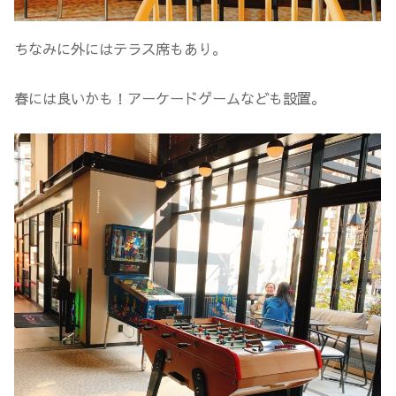
ちなみに外にはテラス席もあり。
春には良いかも！アーケードゲームなども設置。