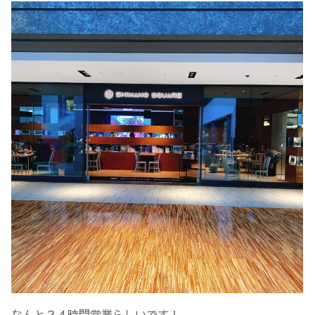
なんと２４時間営業らしいです！