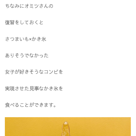
ちなみにオミツさんの
復習をしておくと
さつまいも×かき氷
ありそうでなかった
女子が好きそうなコンビを
実現させた見事なかき氷を
食べることができます。