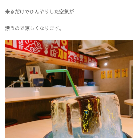
来るだけでひんやりした空気が
漂うので涼しくなります。