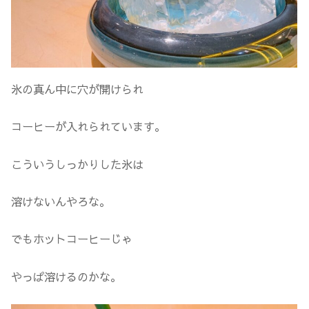
氷の真ん中に穴が開けられ
コーヒーが入れられています。
こういうしっかりした氷は
溶けないんやろな。
でもホットコーヒーじゃ
やっぱ溶けるのかな。