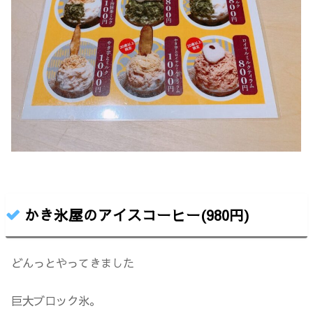
かき氷屋のアイスコーヒー(980円)
どんっとやってきました
巨大ブロック氷。