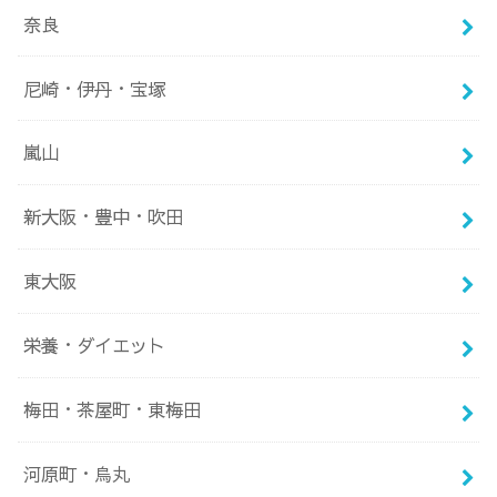
奈良
尼崎・伊丹・宝塚
嵐山
新大阪・豊中・吹田
東大阪
栄養・ダイエット
梅田・茶屋町・東梅田
河原町・烏丸