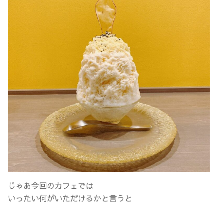
じゃあ今回のカフェでは
いったい何がいただけるかと言うと