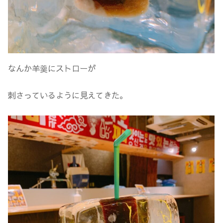
なんか羊羹にストローが
刺さっているように見えてきた。