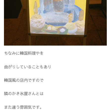
ちなみに韓国料理やを
曲がりしていることもあり
韓国風の店内ですので
隣のかき氷屋さんとは
また違う雰囲気です。