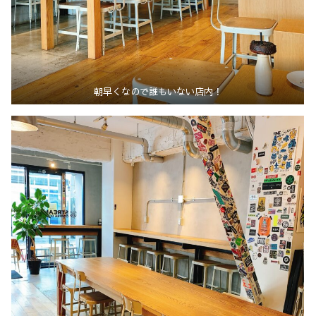
朝早くなので誰もいない店内！