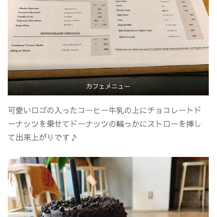
カフェメニュー
可愛いロゴの入ったコーヒー牛乳の上にチョコレートド
ーナッツを乗せてドーナッツの輪っかにストローを挿し
て出来上がりです♪