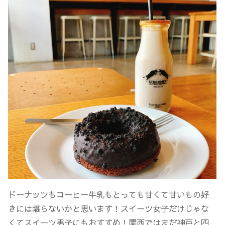
ドーナッツもコーヒー牛乳もとっても甘くて甘いもの好
きには堪らないかと思います！スイーツ女子だけじゃな
くてスイーツ男子にもおすすめ！関西ではまだ神戸と四