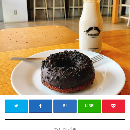
LINE
おしながき