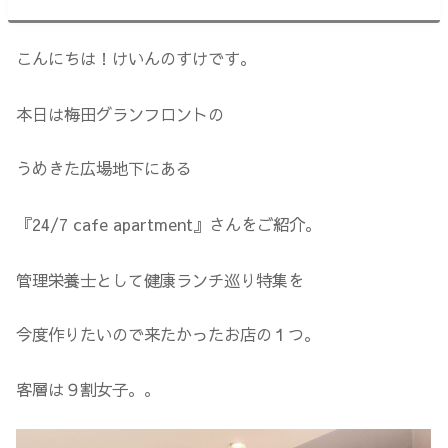
こんにちは！けいんのすけです。
本日は梅田グランフロントの
うめきた広場地下にある
『24/7 cafe apartment』さんをご紹介。
管理栄養士として健康ランチ巡り特集を
今度作りたいので来たかったお店の１つ。
客層は９割女子。。