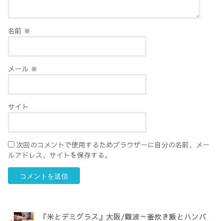
名前
※
メール
※
サイト
次回のコメントで使用するためブラウザーに自分の名前、メー
ルアドレス、サイトを保存する。
『米とデミグラス』大阪/難波～釜炊き飯とハンバ