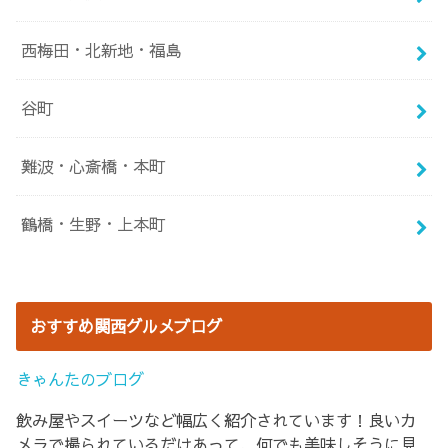
西梅田・北新地・福島
谷町
難波・心斎橋・本町
鶴橋・生野・上本町
おすすめ関西グルメブログ
きゃんたのブログ
飲み屋やスイーツなど幅広く紹介されています！良いカ
メラで撮られているだけあって、何でも美味しそうに見