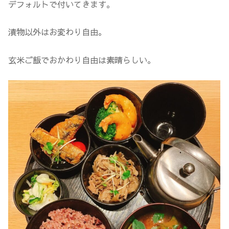
デフォルトで付いてきます。
漬物以外はお変わり自由。
玄米ご飯でおかわり自由は素晴らしい。