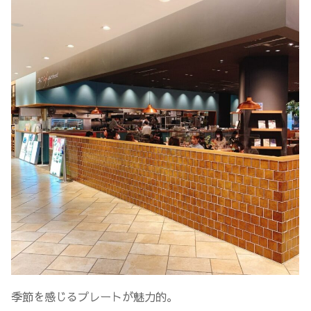
季節を感じるプレートが魅力的。