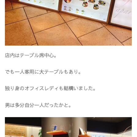
店内はテーブル席中心。
でも一人客用に大テーブルもあり。
独り身のオフィスレディも結構いました。
男は多分自分一人だったかと。