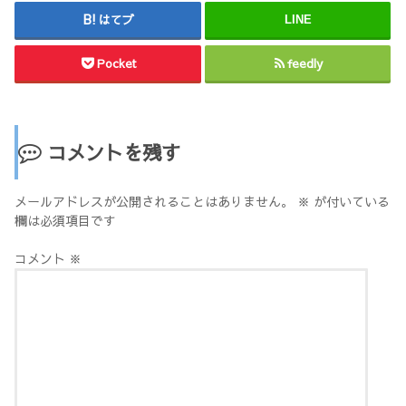
はてブ
LINE
Pocket
feedly
コメントを残す
メールアドレスが公開されることはありません。
※
が付いている
欄は必須項目です
コメント
※