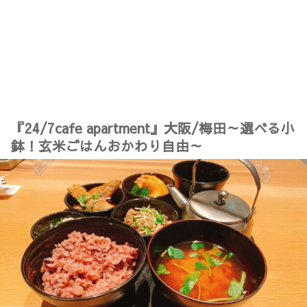
『24/7cafe apartment』大阪/梅田～選べる小
鉢！玄米ごはんおかわり自由～