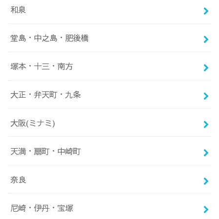
和泉
堂島・中之島・肥後橋
塚本・十三・南方
大正・弁天町・九条
大阪(ミナミ)
天満・扇町・中崎町
奈良
尼崎・伊丹・宝塚