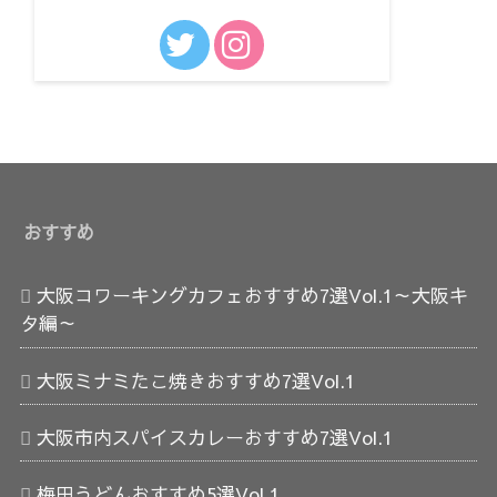
おすすめ
大阪コワーキングカフェおすすめ7選Vol.1～大阪キ
タ編～
大阪ミナミたこ焼きおすすめ7選Vol.1
大阪市内スパイスカレーおすすめ7選Vol.1
梅田うどんおすすめ5選Vol.1