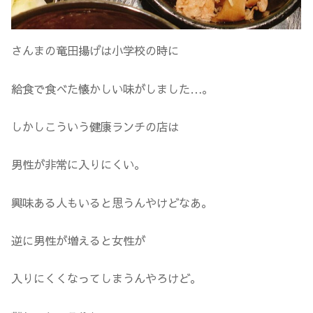
さんまの竜田揚げは小学校の時に
給食で食べた懐かしい味がしました…。
しかしこういう健康ランチの店は
男性が非常に入りにくい。
興味ある人もいると思うんやけどなあ。
逆に男性が増えると女性が
入りにくくなってしまうんやろけど。