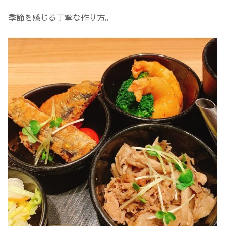
季節を感じる丁寧な作り方。