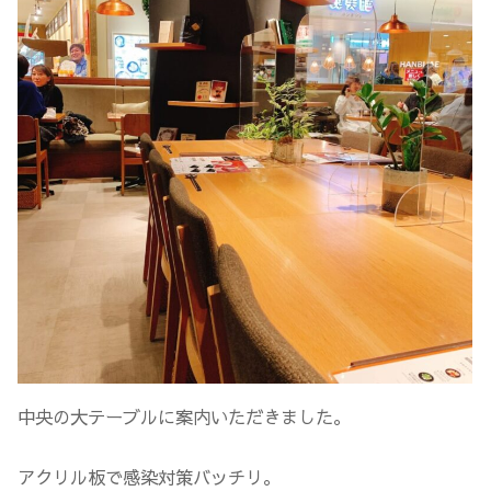
中央の大テーブルに案内いただきました。
アクリル板で感染対策バッチリ。