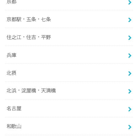
京都
京都駅・五条・七条
住之江・住吉・平野
兵庫
北摂
北浜・淀屋橋・天満橋
名古屋
和歌山