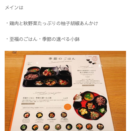
メインは
・鶏肉と秋野菜たっぷりの柚子胡椒あんかけ
・至福のごはん・季節の選べる小鉢