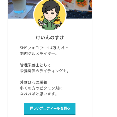
けいんのすけ
SNSフォロワー1.4万人以上
関西グルメライター。
管理栄養士として
栄養関係のライティングも。
外食は心の栄養！
多くの方のビタミン剤に
なれればと思います。
詳しいプロフィールを見る