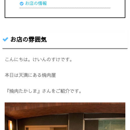
お店の情報
お店の雰囲気
こんにちは。けいんのすけです。
本日は天満にある焼肉屋
『焼肉たかしま』さんをご紹介です。