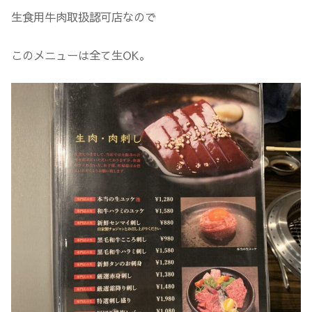
生食用牛肉取扱認可店なので
このメニューは全て生OK。