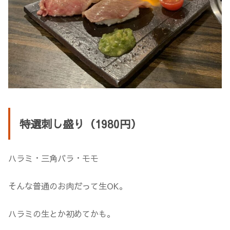
特選刺し盛り（1980円）
ハラミ・三角バラ・モモ
そんな普通のお肉だって生OK。
ハラミの生とか初めてかも。