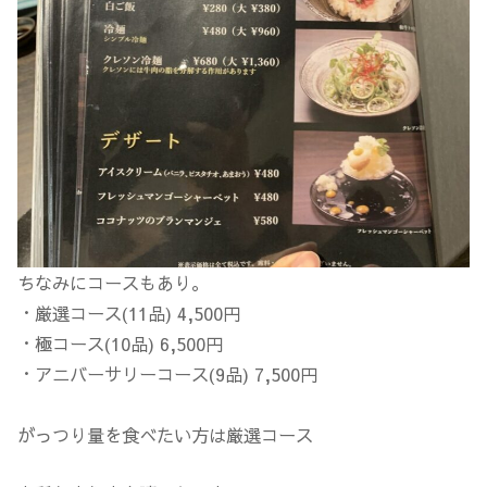
ちなみにコースもあり。
・厳選コース(11品) 4,500円
・極コース(10品) 6,500円
・アニバーサリーコース(9品) 7,500円
がっつり量を食べたい方は厳選コース