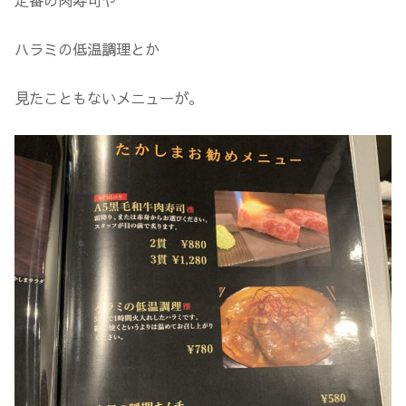
ハラミの低温調理とか
見たこともないメニューが。