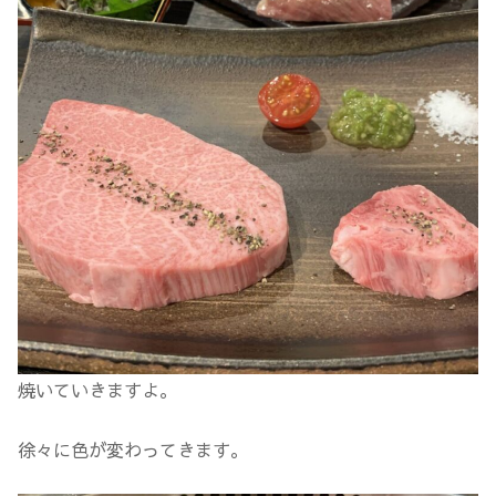
焼いていきますよ。
徐々に色が変わってきます。