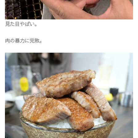
見た目やばい。
肉の暴力に完敗。