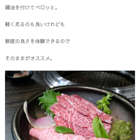
醤油を付けてペロッと。
軽く炙るのも良いけれども
鮮度の良さを体験できるので
そのままがオススメ。