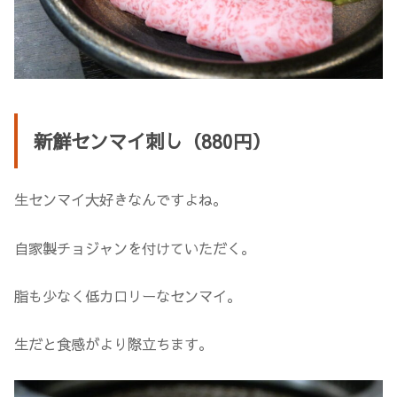
新鮮センマイ刺し（880円）
生センマイ大好きなんですよね。
自家製チョジャンを付けていただく。
脂も少なく低カロリーなセンマイ。
生だと食感がより際立ちます。