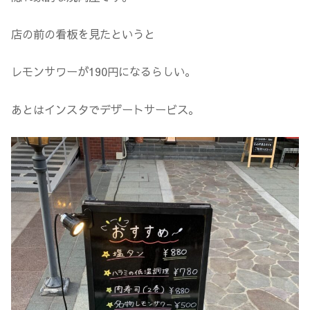
店の前の看板を見たというと
レモンサワーが190円になるらしい。
あとはインスタでデザートサービス。