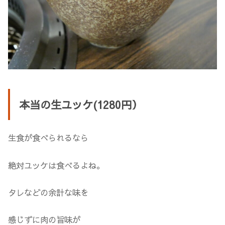
本当の生ユッケ(1280円）
生食が食べられるなら
絶対ユッケは食べるよね。
タレなどの余計な味を
感じずに肉の旨味が