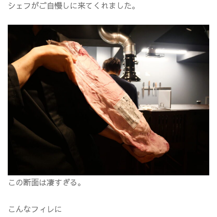
シェフがご自慢しに来てくれました。
この断面は凄すぎる。
こんなフィレに