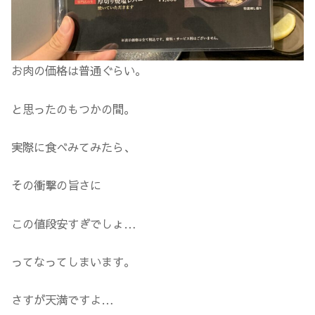
お肉の価格は普通ぐらい。
と思ったのもつかの間。
実際に食べみてみたら、
その衝撃の旨さに
この値段安すぎでしょ…
ってなってしまいます。
さすが天満ですよ…