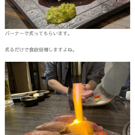
バーナーで炙ってもらいます。
炙るだけで食欲倍増しますよね。