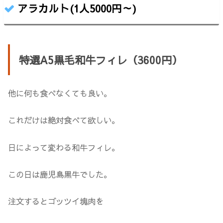
アラカルト(1人5000円～)
特選A5黒毛和牛フィレ（3600円）
他に何も食べなくても良い。
これだけは絶対食べて欲しい。
日によって変わる和牛フィレ。
この日は鹿児島黒牛でした。
注文するとゴッツイ塊肉を