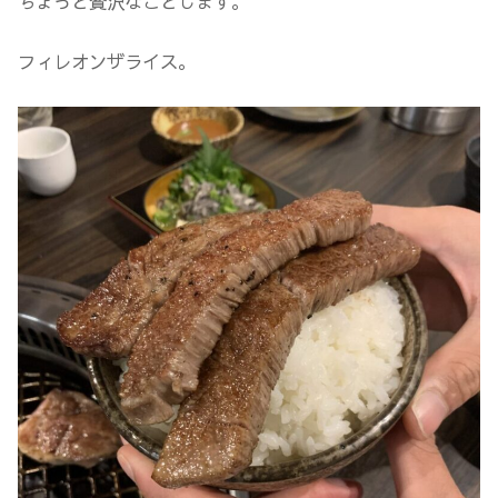
ちょっと贅沢なことします。
フィレオンザライス。