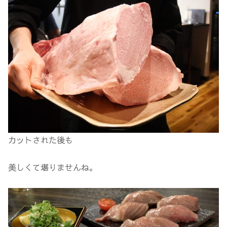
カットされた後も
美しくて堪りませんね。