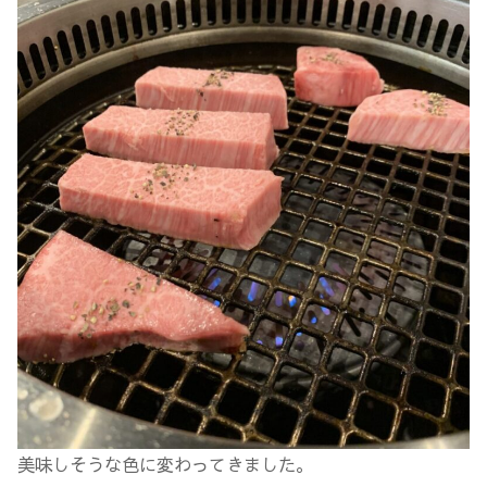
美味しそうな色に変わってきました。