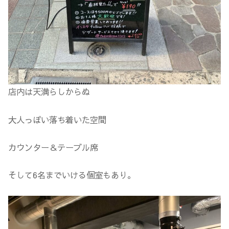
店内は天満らしからぬ
大人っぽい落ち着いた空間
カウンター＆テーブル席
そして6名までいける個室もあり。