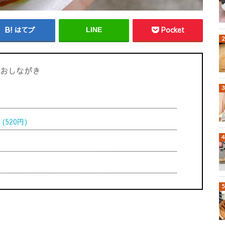
はてブ
Pocket
LINE
おしながき
520円)