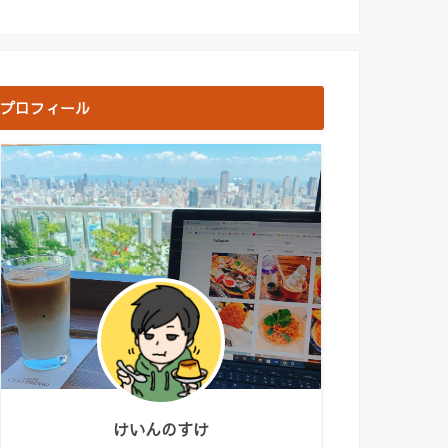
プロフィール
けいんのすけ