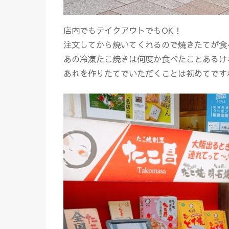
店内でもテイクアウトでもOK！
注文してから焼いてくれるので焼きたてが食
あの冷凍たこ焼きは何度か食べたことあるけ
あれを作りたてでいただくことは初めてです