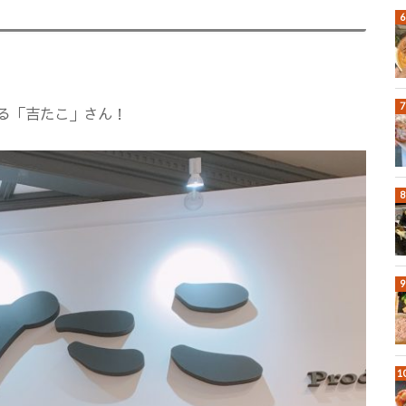
る「吉たこ」さん！