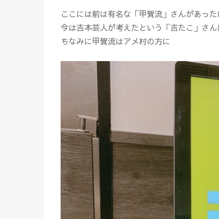
ここには前は有名な「甲賀流」さんがあった
今は吉本芸人が考えたという「吉たこ」さん
ちなみに甲賀流はアメ村の方に