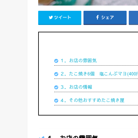
ツイート
シェア
１．お店の雰囲気
２．たこ焼き6個 塩こんぶマヨ(400
３．お店の情報
４．その他おすすめたこ焼き屋