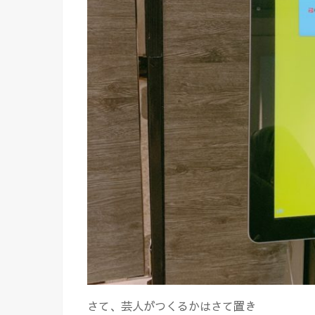
さて、芸人がつくるかはさて置き