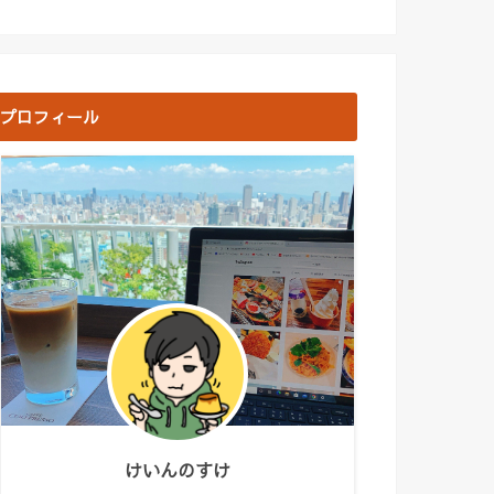
プロフィール
けいんのすけ