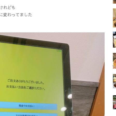
けれども
に変わってました