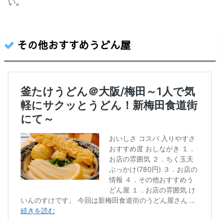
い。
その他おすすめうどん屋