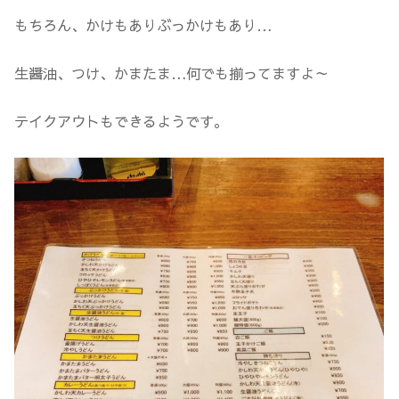
もちろん、かけもありぶっかけもあり…
生醤油、つけ、かまたま…何でも揃ってますよ～
テイクアウトもできるようです。