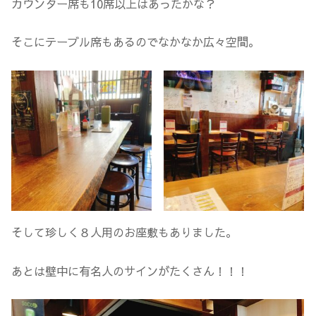
カウンター席も10席以上はあったかな？
そこにテーブル席もあるのでなかなか広々空間。
そして珍しく８人用のお座敷もありました。
あとは壁中に有名人のサインがたくさん！！！