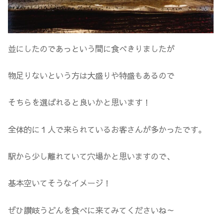
並にしたのであっという間に食べきりましたが
物足りないという方は大盛りや特盛もあるので
そちらを選ばれると良いかと思います！
全体的に１人で来られているお客さんが多かったです。
駅から少し離れていて穴場かと思いますので、
基本空いてそうなイメージ！
ぜひ讃岐うどんを食べに来てみてくださいね～