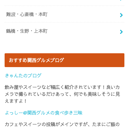
難波・心斎橋・本町
鶴橋・生野・上本町
おすすめ関西グルメブログ
きゃんたのブログ
飲み屋やスイーツなど幅広く紹介されています！良いカ
メラで撮られているだけあって、何でも美味しそうに見
えますよ！
よっしー@関西グルメの食べ歩き三昧
カフェやスイーツの投稿がメインですが、たまにご飯の