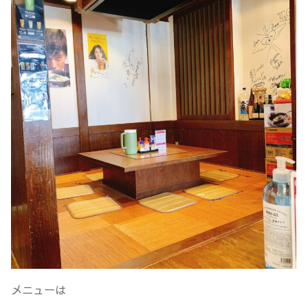
メニューは