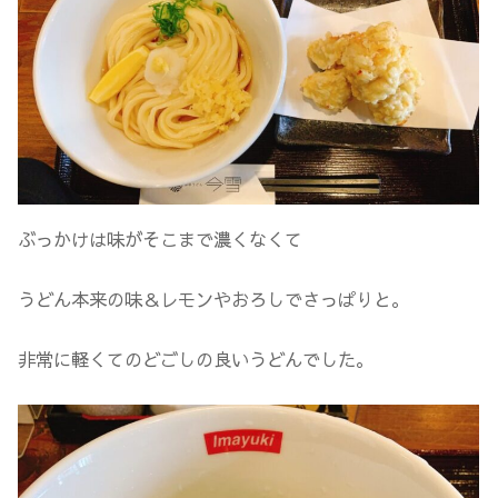
ぶっかけは味がそこまで濃くなくて
うどん本来の味＆レモンやおろしでさっぱりと。
非常に軽くてのどごしの良いうどんでした。