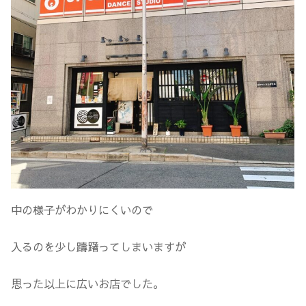
中の様子がわかりにくいので
入るのを少し躊躇ってしまいますが
思った以上に広いお店でした。