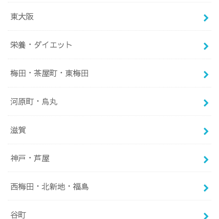
東大阪
栄養・ダイエット
梅田・茶屋町・東梅田
河原町・烏丸
滋賀
神戸・芦屋
西梅田・北新地・福島
谷町