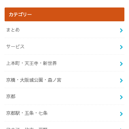
チカでうどん！～
どんランチ！～
カテゴリー
まとめ
サービス
上本町・天王寺・新世界
京橋・大阪城公園・森ノ宮
京都
京都駅・五条・七条