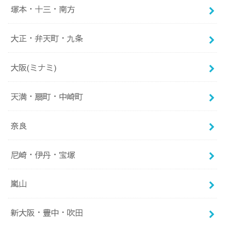
塚本・十三・南方
大正・弁天町・九条
大阪(ミナミ)
天満・扇町・中崎町
奈良
尼崎・伊丹・宝塚
嵐山
新大阪・豊中・吹田