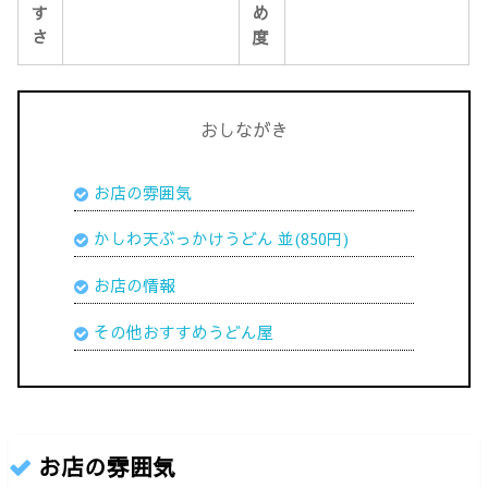
す
め
さ
度
おしながき
お店の雰囲気
かしわ天ぶっかけうどん 並(850円)
お店の情報
その他おすすめうどん屋
お店の雰囲気