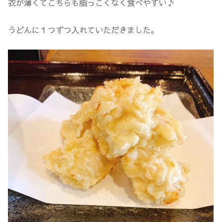
衣が薄くてこちらも脂っこくなく食べやすい♪
うどんに１つずつ入れていただきました。