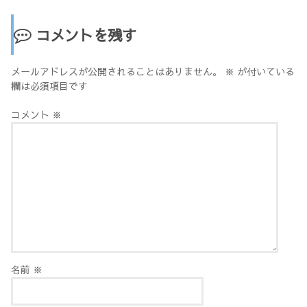
コメントを残す
メールアドレスが公開されることはありません。
※
が付いている
欄は必須項目です
コメント
※
名前
※