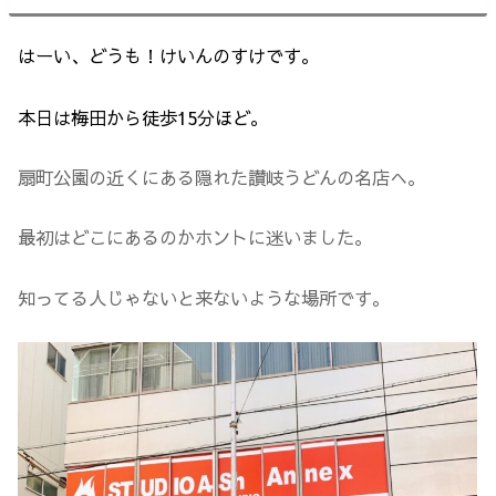
はーい、どうも！けいんのすけです。
本日は梅田から徒歩15分ほど。
扇町公園の近くにある隠れた讃岐うどんの名店へ。
最初はどこにあるのかホントに迷いました。
知ってる人じゃないと来ないような場所です。