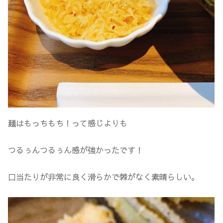
麺はもっちもち！って感じよりも
つるぅんつるぅん感が強かったです！
口当たりが非常に良く滑らかで棘がなく素晴らしい。