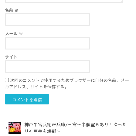
名前
※
メール
※
サイト
次回のコメントで使用するためブラウザーに自分の名前、メー
ルアドレス、サイトを保存する。
神戸牛官兵衛＠兵庫/三宮～半個室もあり！ゆった
り神戸牛を堪能～