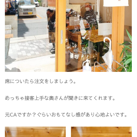
席についたら注文をしましょう。
めっちゃ接客上手な奥さんが聞きに来てくれます。
元CAですか？ぐらいおもてなし感があり心地よいです。