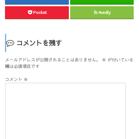
Pocket
feedly
コメントを残す
メールアドレスが公開されることはありません。
※
が付いている
欄は必須項目です
コメント
※