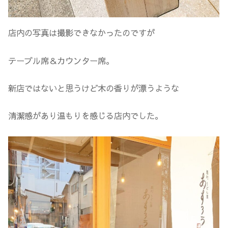
店内の写真は撮影できなかったのですが
テーブル席＆カウンター席。
新店ではないと思うけど木の香りが漂うような
清潔感があり温もりを感じる店内でした。