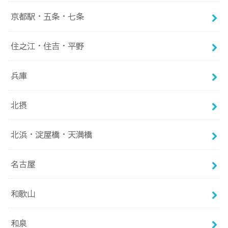
京都駅・五条・七条
住之江・住吉・平野
兵庫
北摂
北浜・淀屋橋・天満橋
名古屋
和歌山
和泉