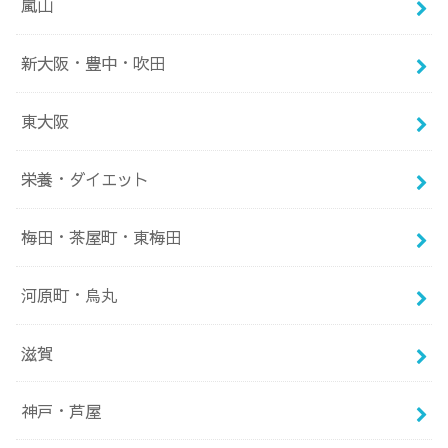
嵐山
新大阪・豊中・吹田
東大阪
栄養・ダイエット
梅田・茶屋町・東梅田
河原町・烏丸
滋賀
神戸・芦屋