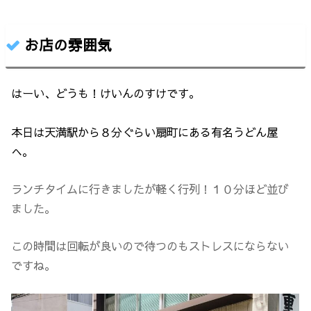
お店の雰囲気
はーい、どうも！けいんのすけです。
本日は天満駅から８分ぐらい扇町にある有名うどん屋
へ。
ランチタイムに行きましたが軽く行列！１０分ほど並び
ました。
この時間は回転が良いので待つのもストレスにならない
ですね。