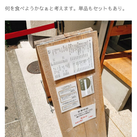
何を食べようかなぁと考えます。単品もセットもあり。