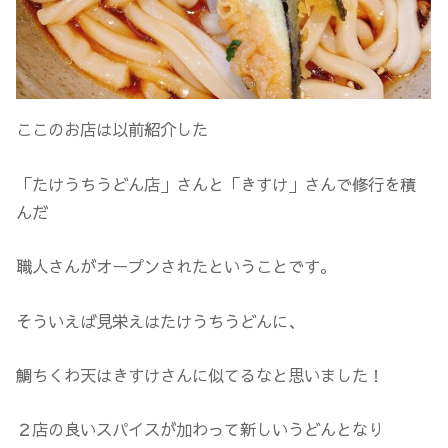
ここのお店は以前紹介した
「たけうちうどん店」さんと「きすけ」さんで修行を積
んだ
職人さんがオープンされたということです。
そういえば見栄えはたけうちうどんに、
鯛ちくわ天はきすけさんに似てるなと思いました！
２店の良いスパイスが加わって新しいうどんとなり