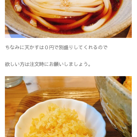
ちなみに天かすは０円で別盛りしてくれるので
欲しい方は注文時にお願いしましょう。