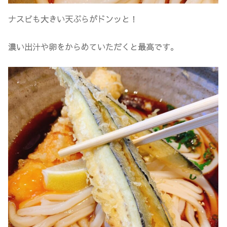
ナスビも大きい天ぷらがドンッと！
濃い出汁や卵をからめていただくと最高です。