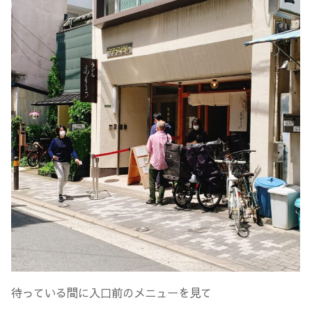
待っている間に入口前のメニューを見て