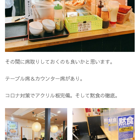
その間に席取りしておくのも良いかと思います。
テーブル席＆カウンター席があり。
コロナ対策でアクリル板完備。そして黙食の徹底。