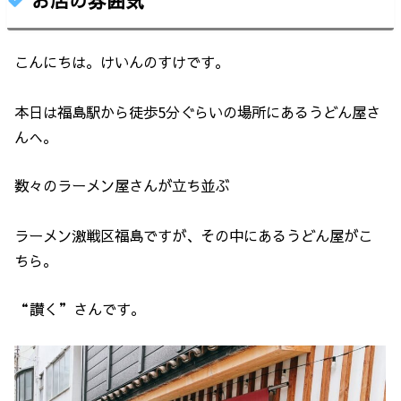
お店の雰囲気
こんにちは。けいんのすけです。
本日は福島駅から徒歩5分ぐらいの場所にあるうどん屋さ
んへ。
数々のラーメン屋さんが立ち並ぶ
ラーメン激戦区福島ですが、その中にあるうどん屋がこ
ちら。
“讃く”さんです。