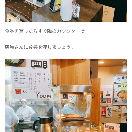
食券を買ったらすぐ隣のカウンターで
店員さんに食券を渡しましょう。