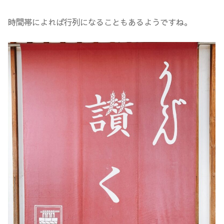
時間帯によれば行列になることもあるようですね。