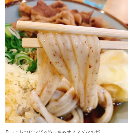
そしてトッピングでめっちゃオススメなのが