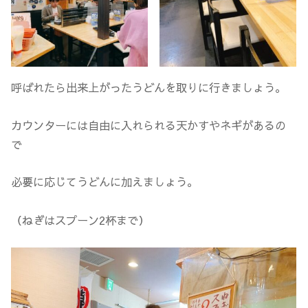
呼ばれたら出来上がったうどんを取りに行きましょう。
カウンターには自由に入れられる天かすやネギがあるの
で
必要に応じてうどんに加えましょう。
（ねぎはスプーン2杯まで）