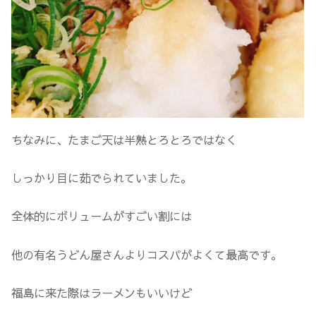
ちなみに、たまご天は半熟とろとろではなく
しっかり目に茹でられていました。
全体的にボリュームがすごい割には
他の有名うどん屋さんよりコスパがよくて最高です。
福島に来た際はラーメンもいいけど