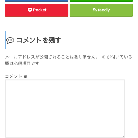
Pocket
feedly
コメントを残す
メールアドレスが公開されることはありません。
※
が付いている
欄は必須項目です
コメント
※