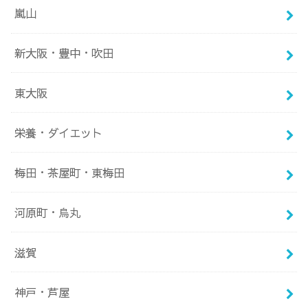
嵐山
新大阪・豊中・吹田
東大阪
栄養・ダイエット
梅田・茶屋町・東梅田
河原町・烏丸
滋賀
神戸・芦屋