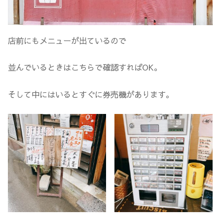
店前にもメニューが出ているので
並んでいるときはこちらで確認すればOK。
そして中にはいるとすぐに券売機があります。