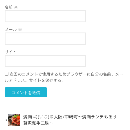
名前
※
メール
※
サイト
次回のコメントで使用するためブラウザーに自分の名前、メー
ルアドレス、サイトを保存する。
焼肉 弌(いち)＠大阪/中崎町～焼肉ランチもあり！
贅沢和牛三昧～