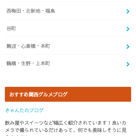
西梅田・北新地・福島
谷町
難波・心斎橋・本町
鶴橋・生野・上本町
おすすめ関西グルメブログ
きゃんたのブログ
飲み屋やスイーツなど幅広く紹介されています！良いカ
メラで撮られているだけあって、何でも美味しそうに見