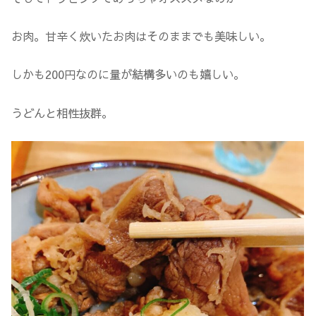
お肉。甘辛く炊いたお肉はそのままでも美味しい。
しかも200円なのに量が結構多いのも嬉しい。
うどんと相性抜群。