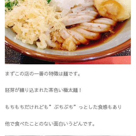
まずこの店の一番の特徴は麺です。
胚芽が練り込まれた茶色い極太麺！
もちもちだけれども”ぷちぷち”っとした食感もあり
他で食べたことのない面白いうどんです。