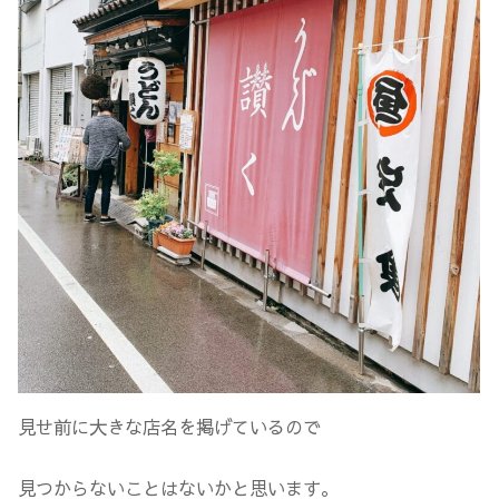
見せ前に大きな店名を掲げているので
見つからないことはないかと思います。