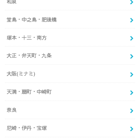
和泉
堂島・中之島・肥後橋
塚本・十三・南方
大正・弁天町・九条
大阪(ミナミ)
天満・扇町・中崎町
奈良
尼崎・伊丹・宝塚