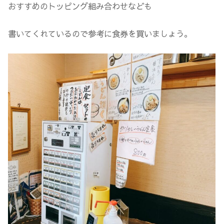
おすすめのトッピング組み合わせなども
書いてくれているので参考に食券を買いましょう。