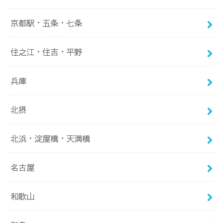
京都駅・五条・七条
住之江・住吉・平野
兵庫
北摂
北浜・淀屋橋・天満橋
名古屋
和歌山