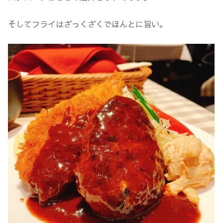
そしてフライはざっくざくでほんとに旨い。