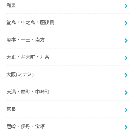
和泉
堂島・中之島・肥後橋
塚本・十三・南方
大正・弁天町・九条
大阪(ミナミ)
天満・扇町・中崎町
奈良
尼崎・伊丹・宝塚