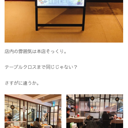
店内の雰囲気は本店そっくり。
テーブルクロスまで同じじゃない？
さすがに違うか。