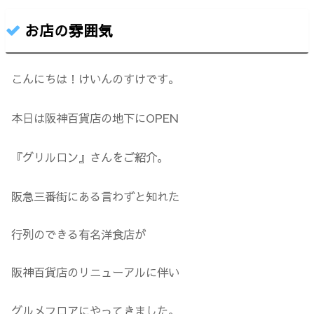
お店の雰囲気
こんにちは！けいんのすけです。
本日は阪神百貨店の地下にOPEN
『グリルロン』さんをご紹介。
阪急三番街にある言わずと知れた
行列のできる有名洋食店が
阪神百貨店のリニューアルに伴い
グルメフロアにやってきました。