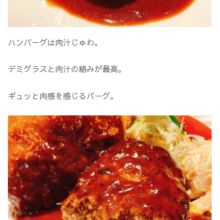
ハンバーグは肉汁じゅわ。
デミグラスと肉汁の絡みが最高。
ギュッと肉感を感じるバーグ。