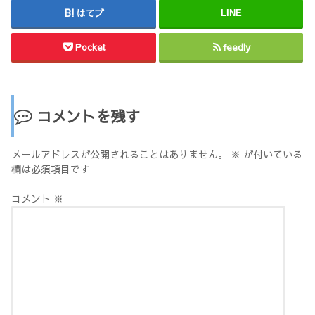
はてブ
LINE
Pocket
feedly
コメントを残す
メールアドレスが公開されることはありません。
※
が付いている
欄は必須項目です
コメント
※