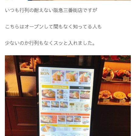
いつも行列の耐えない阪急三番街店ですが
こちらはオープンして間もなく知ってる人も
少ないのか行列もなくスッと入れました。