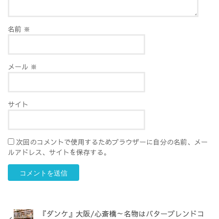
名前
※
メール
※
サイト
次回のコメントで使用するためブラウザーに自分の名前、メー
ルアドレス、サイトを保存する。
『ダンケ』大阪/心斎橋～名物はバターブレンドコ