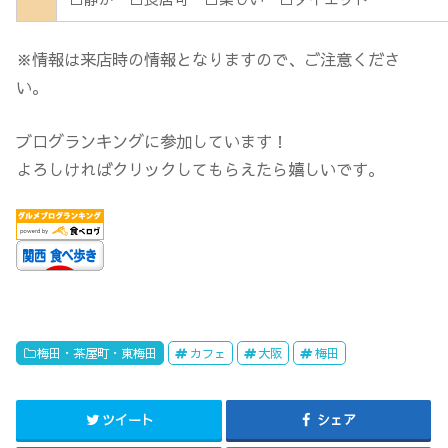
※情報は来店時の情報となりますので、ご注意くださ
い。
ブログランキングに参加しています！
よろしければクリックしてもらえたら嬉しいです。
梅田・茶屋町・東梅田
カフェ
大阪
梅田
ツイート
シェア