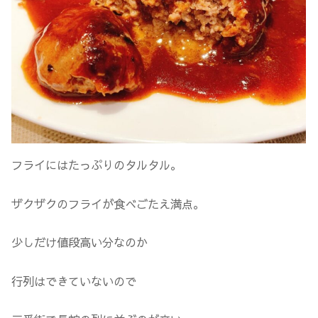
フライにはたっぷりのタルタル。
ザクザクのフライが食べごたえ満点。
少しだけ値段高い分なのか
行列はできていないので