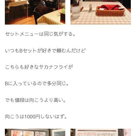
セットメニューは同じ気がする。
いつもBセットが好きで頼むんだけど
こちらも好きなサカナフライが
Bに入っているので多分同じ。
でも値段は向こうより高い。
向こうは1000円しないはず。