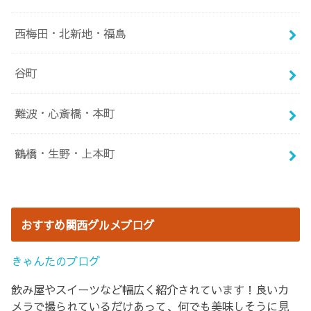
西梅田・北新地・福島
谷町
難波・心斎橋・本町
鶴橋・生野・上本町
おすすめ関西グルメブログ
きゃんたのブログ
飲み屋やスイーツなど幅広く紹介されています！良いカ
メラで撮られているだけあって、何でも美味しそうに見