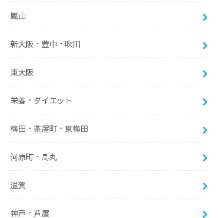
嵐山
新大阪・豊中・吹田
東大阪
栄養・ダイエット
梅田・茶屋町・東梅田
河原町・烏丸
滋賀
神戸・芦屋