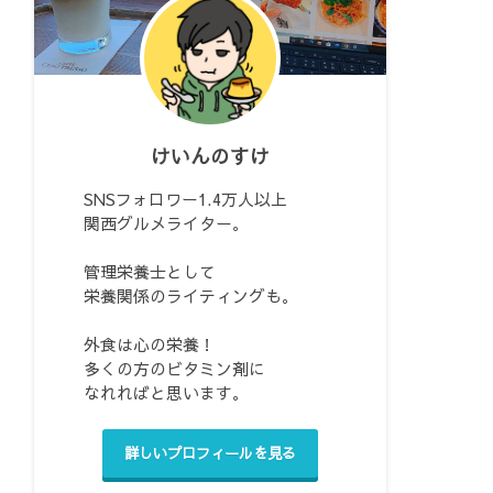
けいんのすけ
SNSフォロワー1.4万人以上
関西グルメライター。
管理栄養士として
栄養関係のライティングも。
外食は心の栄養！
多くの方のビタミン剤に
なれればと思います。
詳しいプロフィールを見る