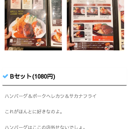
Bセット(1080円)
ハンバーグ＆ポークヘレカツ＆サカナフライ
これがほんとに好きなのよ。
ハンバーグはここの店外せないでしょ。