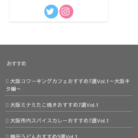
おすすめ
大阪コワーキングカフェおすすめ7選Vol.1～大阪キ
タ編～
大阪ミナミたこ焼きおすすめ7選Vol.1
大阪市内スパイスカレーおすすめ7選Vol.1
梅田うどんおすすめ5選Vol.1