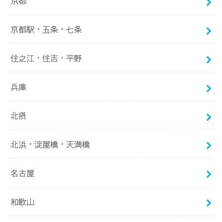
京都
京都駅・五条・七条
住之江・住吉・平野
兵庫
北摂
北浜・淀屋橋・天満橋
名古屋
和歌山