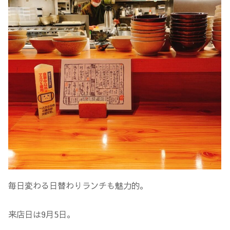
毎日変わる日替わりランチも魅力的。
来店日は9月5日。