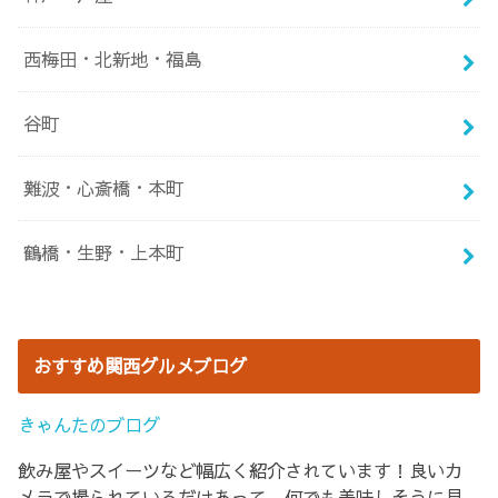
西梅田・北新地・福島
谷町
難波・心斎橋・本町
鶴橋・生野・上本町
おすすめ関西グルメブログ
きゃんたのブログ
飲み屋やスイーツなど幅広く紹介されています！良いカ
メラで撮られているだけあって、何でも美味しそうに見