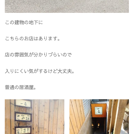
この建物の地下に
こちらのお店はあります。
店の雰囲気が分かりづらいので
入りにくい気がするけど大丈夫。
普通の居酒屋。