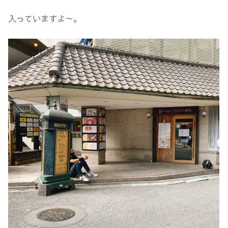
入っていますよ～。