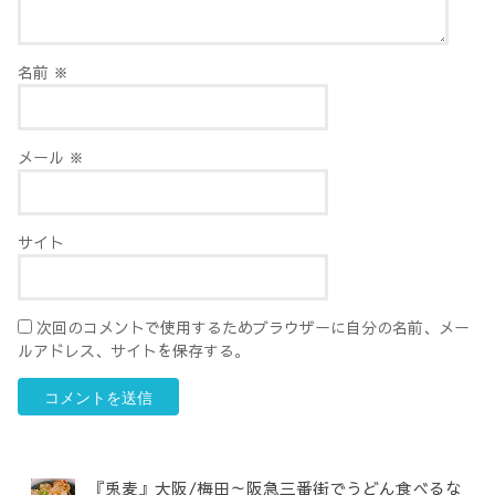
名前
※
メール
※
サイト
次回のコメントで使用するためブラウザーに自分の名前、メー
ルアドレス、サイトを保存する。
『兎麦』大阪/梅田～阪急三番街でうどん食べるな