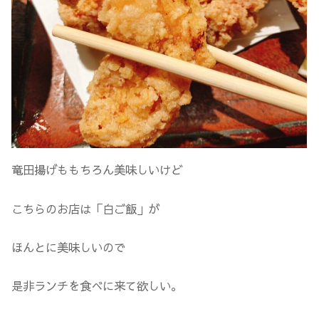
竜田揚げももちろん美味しいけど
こちらのお店は「白ご飯」が
ほんとに美味しいので
是非ランチを食べに来て欲しい。