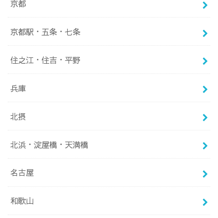
京都
京都駅・五条・七条
住之江・住吉・平野
兵庫
北摂
北浜・淀屋橋・天満橋
名古屋
和歌山