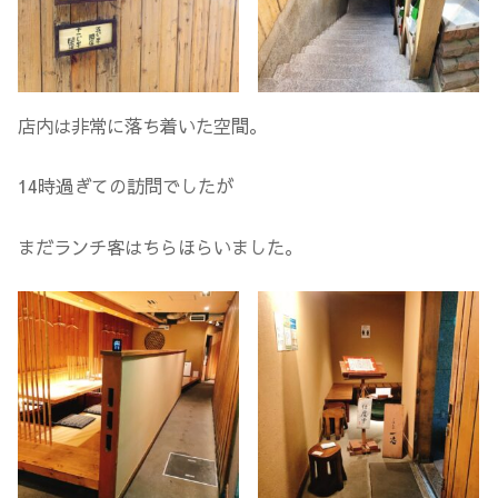
店内は非常に落ち着いた空間。
14時過ぎての訪問でしたが
まだランチ客はちらほらいました。