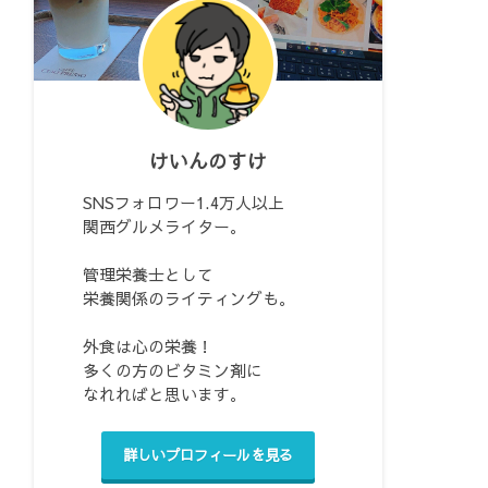
けいんのすけ
SNSフォロワー1.4万人以上
関西グルメライター。
管理栄養士として
栄養関係のライティングも。
外食は心の栄養！
多くの方のビタミン剤に
なれればと思います。
詳しいプロフィールを見る