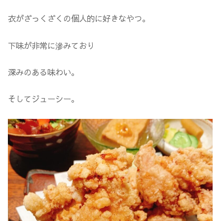
衣がざっくざくの個人的に好きなやつ。
下味が非常に滲みており
深みのある味わい。
そしてジューシー。