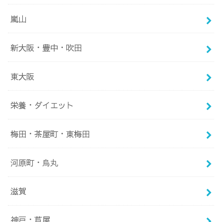
嵐山
新大阪・豊中・吹田
東大阪
栄養・ダイエット
梅田・茶屋町・東梅田
河原町・烏丸
滋賀
神戸・芦屋