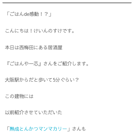
「ごはんde感動！？」
こんにちは！けいんのすけです。
本日は西梅田にある居酒屋
『ごはんや一芯』さんをご紹介します。
大阪駅からだと歩いて5分ぐらい？
この建物には
以前紹介させていただいた
「
熟成とんかつマンマカリー
」さんも