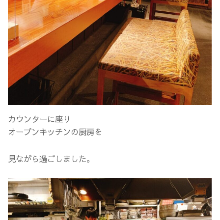
カウンターに座り
オープンキッチンの厨房を
見ながら過ごしました。