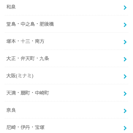
和泉
堂島・中之島・肥後橋
塚本・十三・南方
大正・弁天町・九条
大阪(ミナミ)
天満・扇町・中崎町
奈良
尼崎・伊丹・宝塚