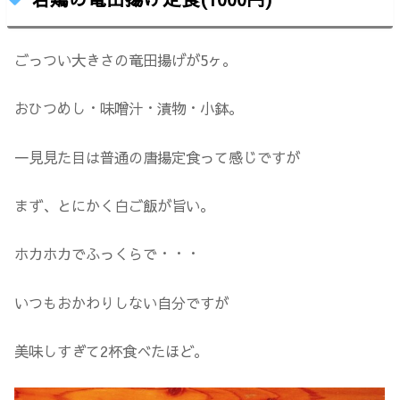
ごっつい大きさの竜田揚げが5ヶ。
おひつめし・味噌汁・漬物・小鉢。
一見見た目は普通の唐揚定食って感じですが
まず、とにかく白ご飯が旨い。
ホカホカでふっくらで・・・
いつもおかわりしない自分ですが
美味しすぎて2杯食べたほど。