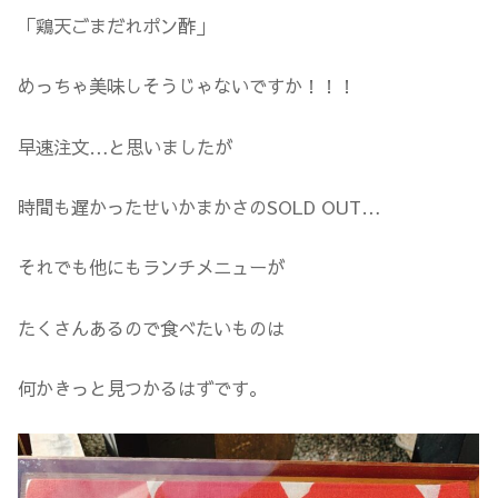
「鶏天ごまだれポン酢」
めっちゃ美味しそうじゃないですか！！！
早速注文…と思いましたが
時間も遅かったせいかまかさのSOLD OUT…
それでも他にもランチメニューが
たくさんあるので食べたいものは
何かきっと見つかるはずです。