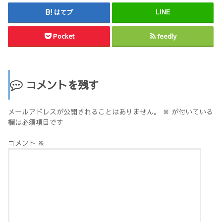
はてブ
LINE
Pocket
feedly
コメントを残す
メールアドレスが公開されることはありません。
※
が付いている
欄は必須項目です
コメント
※