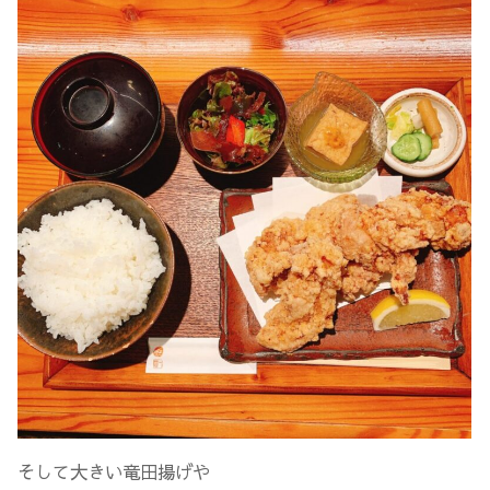
そして大きい竜田揚げや