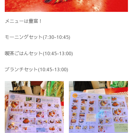
メニューは豊富！
モーニングセット(7:30-10:45)
喫茶ごはんセット(10:45-13:00)
ブランチセット(10:45-13:00)