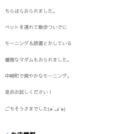
ちらほらおられました。
ペットを連れて散歩ついでに
モーニング＆読書とかしている
優雅なマダムもおられました。
中崎町で爽やかなモーニング。
是非お試しください！
ごちそうさまでした(๑´ڡ`๑)