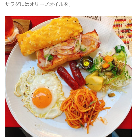
サラダにはオリーブオイルを。