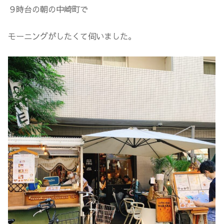
９時台の朝の中崎町で
モーニングがしたくて伺いました。