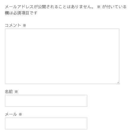
メールアドレスが公開されることはありません。
※
が付いている
欄は必須項目です
コメント
※
名前
※
メール
※