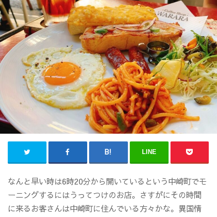
LINE
なんと早い時は6時20分から開いているという中崎町でモ
ーニングするにはうってつけのお店。さすがにその時間
に来るお客さんは中崎町に住んでいる方々かな。異国情