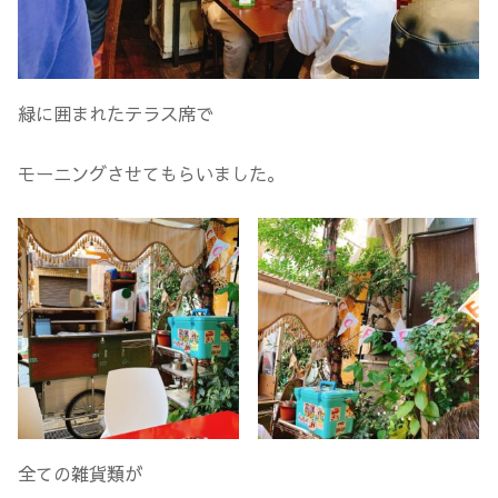
緑に囲まれたテラス席で
モーニングさせてもらいました。
全ての雑貨類が