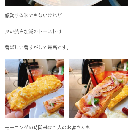
感動する味でもないけれど
良い焼き加減のトーストは
香ばしい香りがして最高です。
モーニングの時間帯は１人のお客さんも