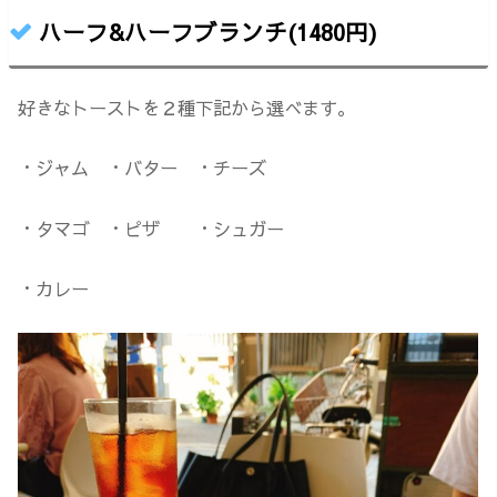
ハーフ&ハーフブランチ(1480円)
好きなトーストを２種下記から選べます。
・ジャム ・バター ・チーズ
・タマゴ ・ピザ ・シュガー
・カレー