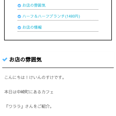
お店の雰囲気
ハーフ＆ハーフブランチ(1480円)
お店の情報
お店の雰囲気
こんにちは！けいんのすけです。
本日は中崎町にあるカフェ
『ワララ』さんをご紹介。