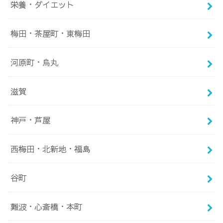
栄養・ダイエット
梅田・茶屋町・東梅田
河原町・烏丸
滋賀
神戸・芦屋
西梅田・北新地・福島
谷町
難波・心斎橋・本町