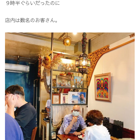
９時半ぐらいだったのに
店内は数名のお客さん。