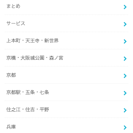
まとめ
サービス
上本町・天王寺・新世界
京橋・大阪城公園・森ノ宮
京都
京都駅・五条・七条
住之江・住吉・平野
兵庫