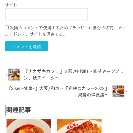
サイト
次回のコメントで使用するためブラウザーに自分の名前、メー
ルアドレス、サイトを保存する。
『ナカザキカフェ』大阪/中崎町～紫芋やモンブラ
ン、秋スイーツ～
『Sisen-紫泉-』大阪/和泉～「究極のカレー2022」
掲載の洋食店～
関連記事