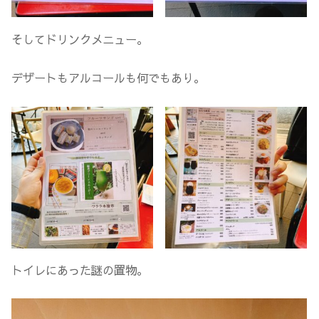
そしてドリンクメニュー。
デザートもアルコールも何でもあり。
トイレにあった謎の置物。