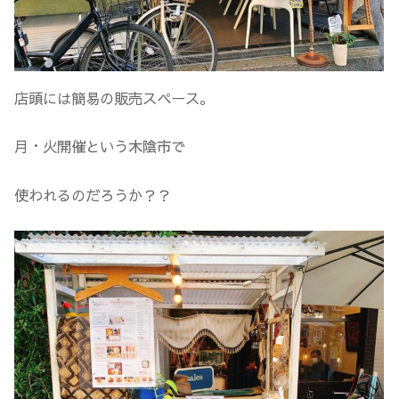
店頭には簡易の販売スペース。
月・火開催という木陰市で
使われるのだろうか？？