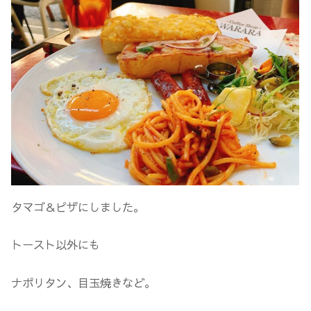
タマゴ＆ピザにしました。
トースト以外にも
ナポリタン、目玉焼きなど。