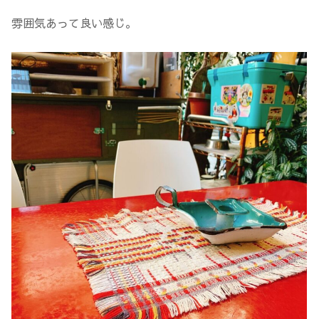
雰囲気あって良い感じ。