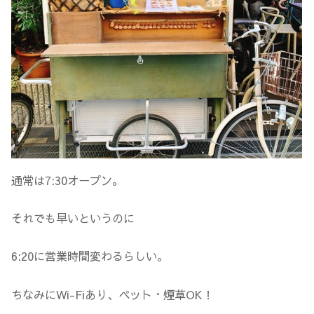
通常は7:30オープン。
それでも早いというのに
6:20に営業時間変わるらしい。
ちなみにWi-Fiあり、ペット・煙草OK！