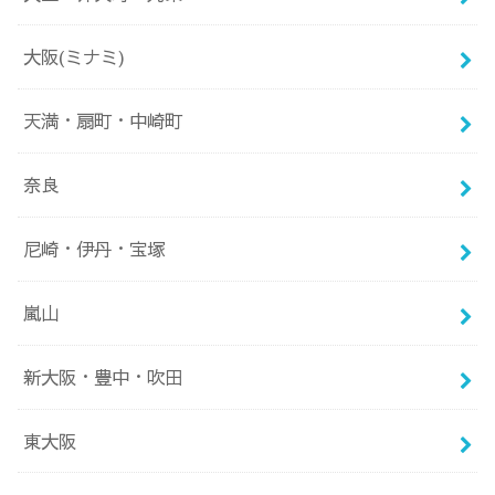
大阪(ミナミ)
天満・扇町・中崎町
奈良
尼崎・伊丹・宝塚
嵐山
新大阪・豊中・吹田
東大阪