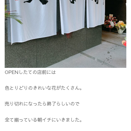
OPENしたての店前には
色とりどりのきれいな花がたくさん。
売り切れになったら終了らしいので
全て揃っている朝イチにいきました。