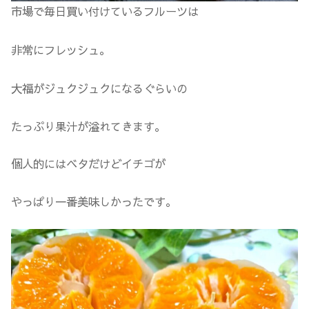
市場で毎日買い付けているフルーツは
非常にフレッシュ。
大福がジュクジュクになるぐらいの
たっぷり果汁が溢れてきます。
個人的にはベタだけどイチゴが
やっぱり一番美味しかったです。