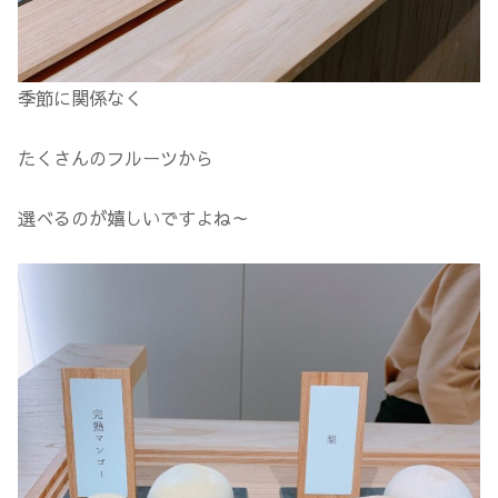
季節に関係なく
たくさんのフルーツから
選べるのが嬉しいですよね～