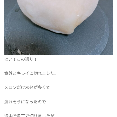
はい！この通り！
意外とキレイに切れました。
メロンだけ水分が多くて
潰れそうになったので
途中で包丁で切りましたが…