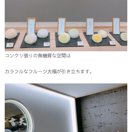
コンクリ張りの無機質な空間は
カラフルなフルーツ大福が引き立ちます。