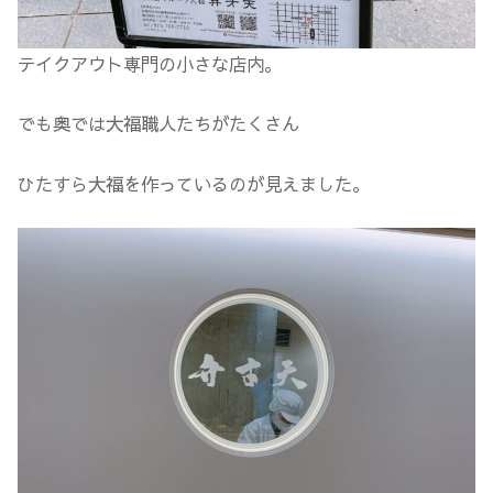
テイクアウト専門の小さな店内。
でも奥では大福職人たちがたくさん
ひたすら大福を作っているのが見えました。