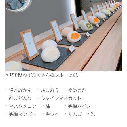
季節を問わずたくさんのフルーツが。
・温州みかん ・あまおう ・ゆめのか
・紅まどんな ・シャインマスカット
・マスクメロン ・柿 ・完熟パイン
・完熟マンゴー ・キウイ ・りんご ・梨