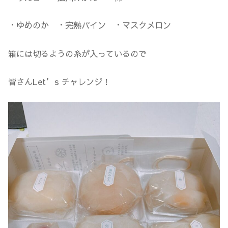
・ゆめのか ・完熟パイン ・マスクメロン
箱には切るようの糸が入っているので
皆さんLet’s チャレンジ！