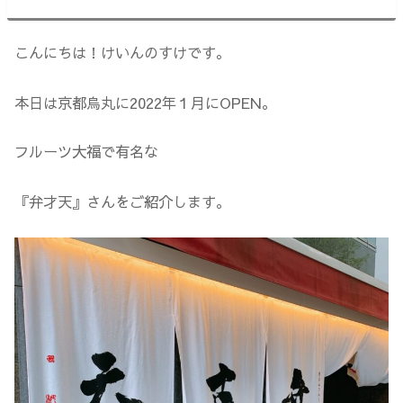
こんにちは！けいんのすけです。
本日は京都烏丸に2022年１月にOPEN。
フルーツ大福で有名な
『弁才天』さんをご紹介します。