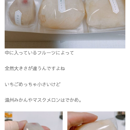
中に入っているフルーツによって
全然大きさが違うんですよね
いちごめっちゃ小さいけど
温州みかんやマスクメロンはでかめ。