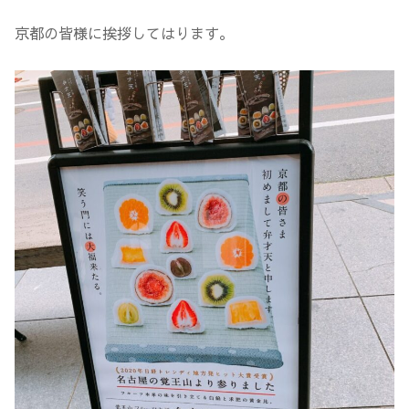
京都の皆様に挨拶してはります。