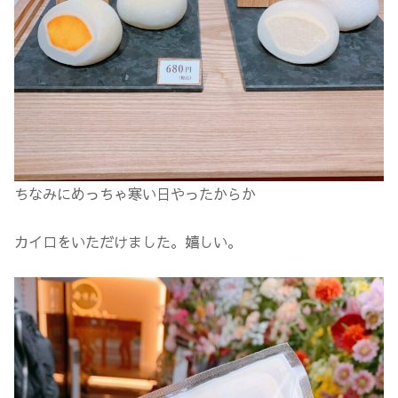
ちなみにめっちゃ寒い日やったからか
カイロをいただけました。嬉しい。