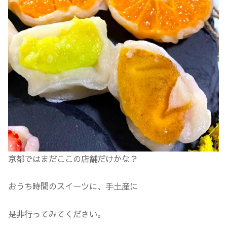
京都ではまだここの店舗だけかな？
おうち時間のスイーツに、手土産に
是非行ってみてください。