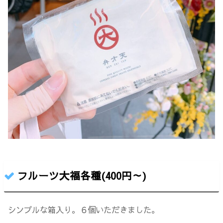
フルーツ大福各種(400円～)
シンプルな箱入り。６個いただきました。