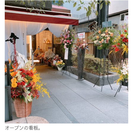
オープンの看板。