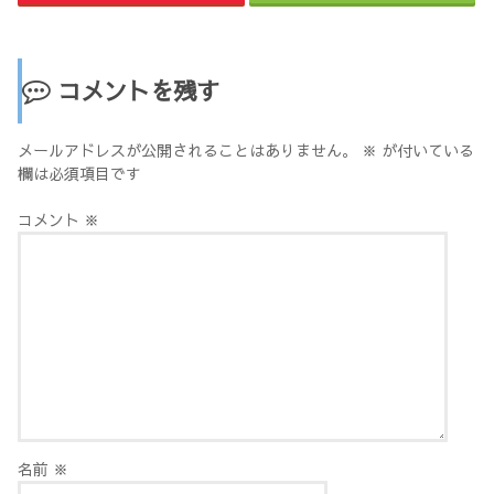
コメントを残す
メールアドレスが公開されることはありません。
※
が付いている
欄は必須項目です
コメント
※
名前
※