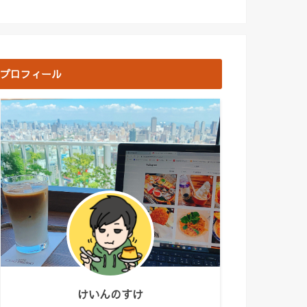
プロフィール
けいんのすけ