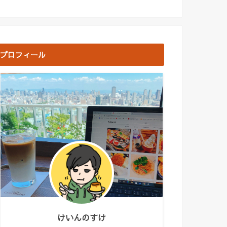
プロフィール
けいんのすけ