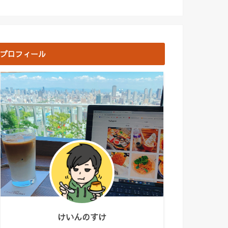
プロフィール
けいんのすけ