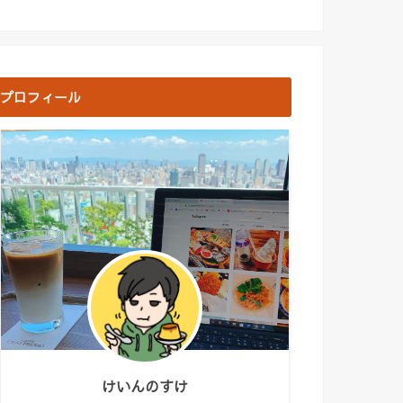
プロフィール
けいんのすけ