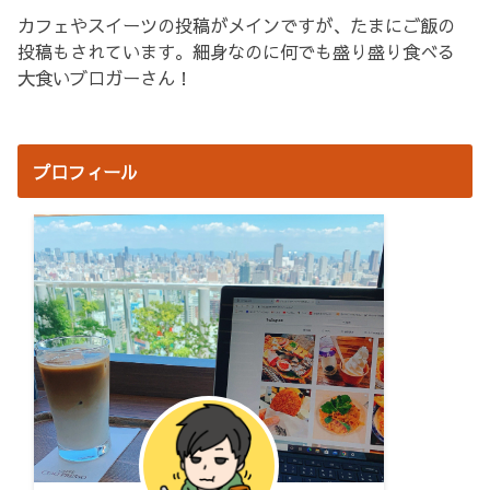
カフェやスイーツの投稿がメインですが、たまにご飯の
投稿もされています。細身なのに何でも盛り盛り食べる
大食いブロガーさん！
プロフィール