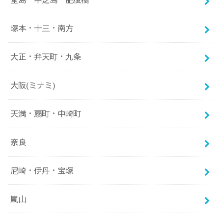
塚本・十三・南方
大正・弁天町・九条
大阪(ミナミ)
天満・扇町・中崎町
奈良
尼崎・伊丹・宝塚
嵐山