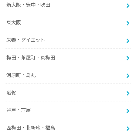
新大阪・豊中・吹田
東大阪
栄養・ダイエット
梅田・茶屋町・東梅田
河原町・烏丸
滋賀
神戸・芦屋
西梅田・北新地・福島