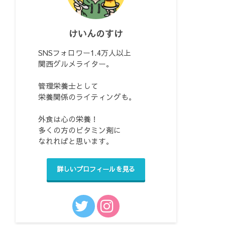
けいんのすけ
SNSフォロワー1.4万人以上
関西グルメライター。
管理栄養士として
栄養関係のライティングも。
外食は心の栄養！
多くの方のビタミン剤に
なれればと思います。
詳しいプロフィールを見る