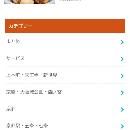
カテゴリー
まとめ
サービス
上本町・天王寺・新世界
京橋・大阪城公園・森ノ宮
京都
京都駅・五条・七条