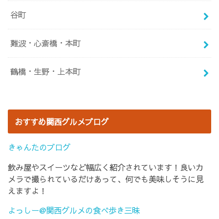
谷町
難波・心斎橋・本町
鶴橋・生野・上本町
おすすめ関西グルメブログ
きゃんたのブログ
飲み屋やスイーツなど幅広く紹介されています！良いカ
メラで撮られているだけあって、何でも美味しそうに見
えますよ！
よっしー@関西グルメの食べ歩き三昧