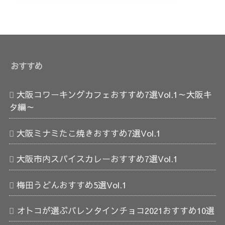
おすすめ
大阪コワーキングカフェおすすめ7選Vol.1～大阪キ
タ編～
大阪ミナミたこ焼きおすすめ7選Vol.1
大阪市内スパイスカレーおすすめ7選Vol.1
梅田うどんおすすめ5選Vol.1
オトコが選ぶバレンタインチョコ2021おすすめ10選