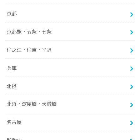
京都
京都駅・五条・七条
住之江・住吉・平野
兵庫
北摂
北浜・淀屋橋・天満橋
名古屋