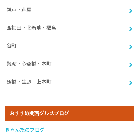
神戸・芦屋
西梅田・北新地・福島
谷町
難波・心斎橋・本町
鶴橋・生野・上本町
おすすめ関西グルメブログ
きゃんたのブログ