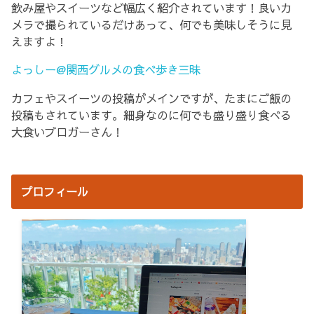
飲み屋やスイーツなど幅広く紹介されています！良いカ
メラで撮られているだけあって、何でも美味しそうに見
えますよ！
よっしー@関西グルメの食べ歩き三昧
カフェやスイーツの投稿がメインですが、たまにご飯の
投稿もされています。細身なのに何でも盛り盛り食べる
大食いブロガーさん！
プロフィール