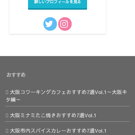
詳しいプロフィールを見る
おすすめ
大阪コワーキングカフェおすすめ7選Vol.1～大阪キ
タ編～
大阪ミナミたこ焼きおすすめ7選Vol.1
大阪市内スパイスカレーおすすめ7選Vol.1