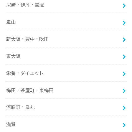
尼崎・伊丹・宝塚
嵐山
新大阪・豊中・吹田
東大阪
栄養・ダイエット
梅田・茶屋町・東梅田
河原町・烏丸
滋賀