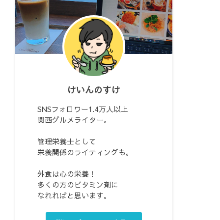
けいんのすけ
SNSフォロワー1.4万人以上
関西グルメライター。
管理栄養士として
栄養関係のライティングも。
外食は心の栄養！
多くの方のビタミン剤に
なれればと思います。