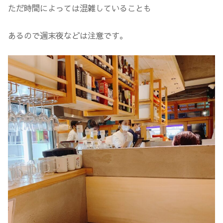
ただ時間によっては混雑していることも
あるので週末夜などは注意です。