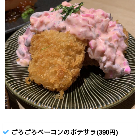
ごろごろベーコンのポテサラ(390円)