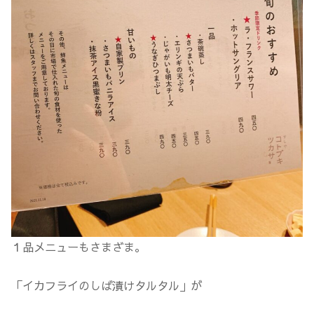
１品メニューもさまざま。
「イカフライのしば漬けタルタル」が