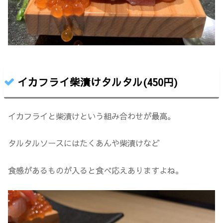
イカフライ柴漬けタルタル(450円)
イカフライと柴漬けという組み合わせが最高。
タルタルソースにはたくあんや柴漬けなど
食感があるものが入ると食べ応えありますよね。