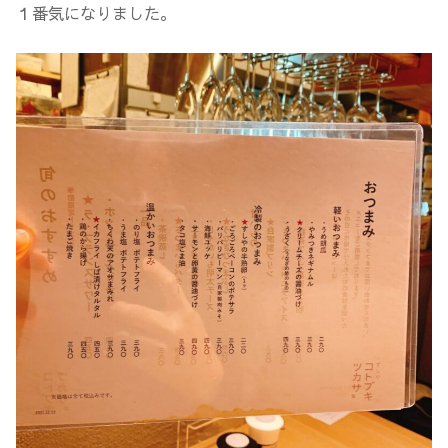
１番気になりました。