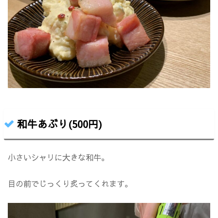
和牛あぶり(500円)
小さいシャリに大きな和牛。
目の前でじっくり炙ってくれます。