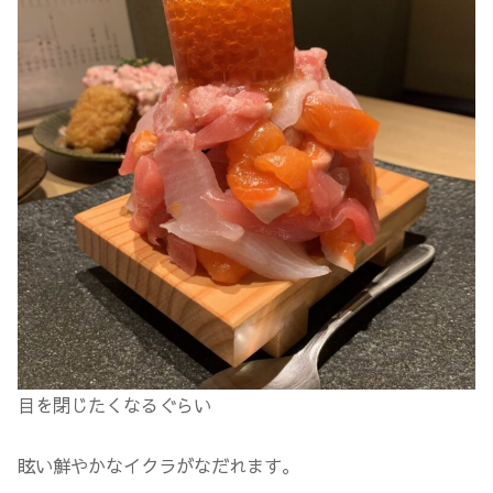
目を閉じたくなるぐらい
眩い鮮やかなイクラがなだれます。