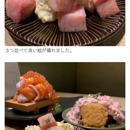
３つ並べて良い絵が撮れました。