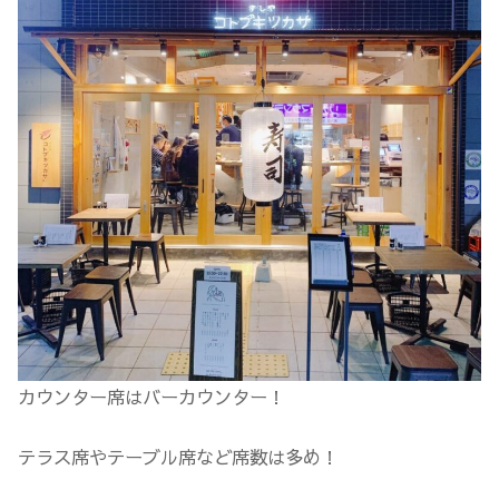
カウンター席はバーカウンター！
テラス席やテーブル席など席数は多め！