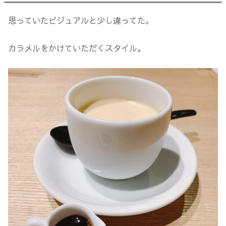
思っていたビジュアルと少し違ってた。
カラメルをかけていただくスタイル。