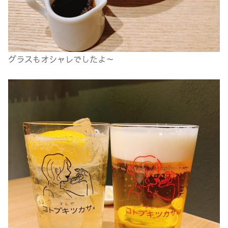
グラスもオシャレでしたよ～