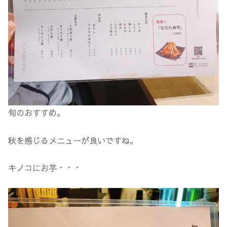
旬のおすすめ。
秋を感じるメニューが良いですね。
キノコにお芋・・・