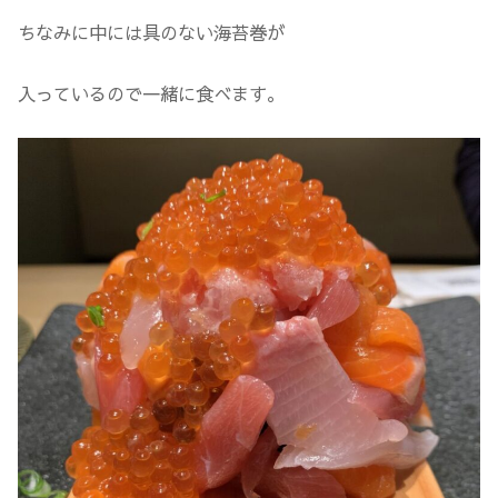
ちなみに中には具のない海苔巻が
入っているので一緒に食べます。