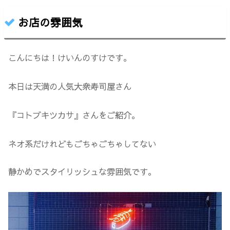
お店の雰囲気
こんにちは！けいんのすけです。
本日は天満の人気大衆寿司屋さん
『コトブキツカサ』さんをご紹介。
ネオ系だけれどもごちゃごちゃしてない
静かめでスタイリッシュな雰囲気です。