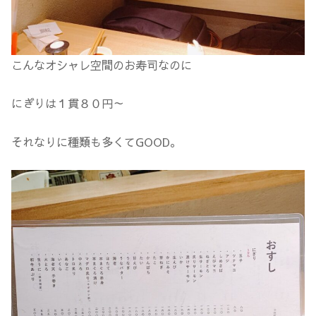
こんなオシャレ空間のお寿司なのに
にぎりは１貫８０円～
それなりに種類も多くてGOOD。