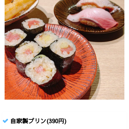
自家製プリン(390円)