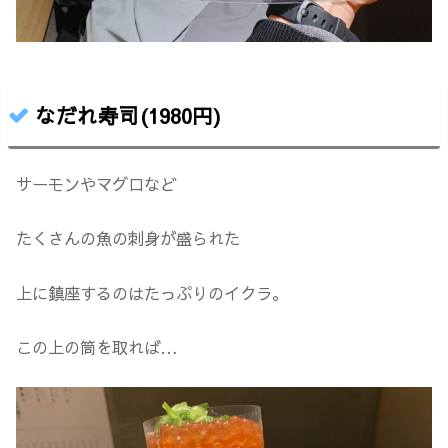
なだれ寿司(1980円)
サーモンやマグロなど
たくさんの魚の刺身が盛られた
上に鎮座するのはたっぷりのイクラ。
この上の筒を取れば…