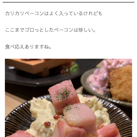
カリカリベーコンはよく入っているけれども
ここまでゴロっとしたベーコンは珍しい。
食べ応えありますね。