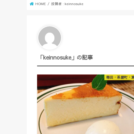
HOME
投稿者 : keinnosuke
「keinnosuke」の記事
梅田・茶屋町・