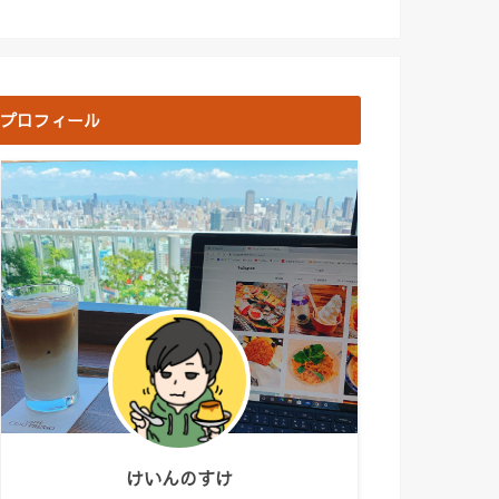
プロフィール
けいんのすけ