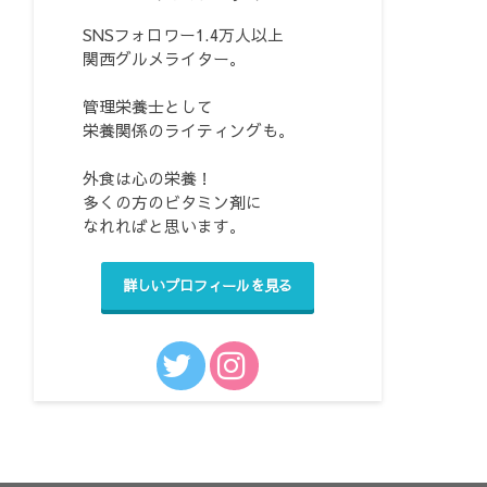
SNSフォロワー1.4万人以上
関西グルメライター。
管理栄養士として
栄養関係のライティングも。
外食は心の栄養！
多くの方のビタミン剤に
なれればと思います。
詳しいプロフィールを見る