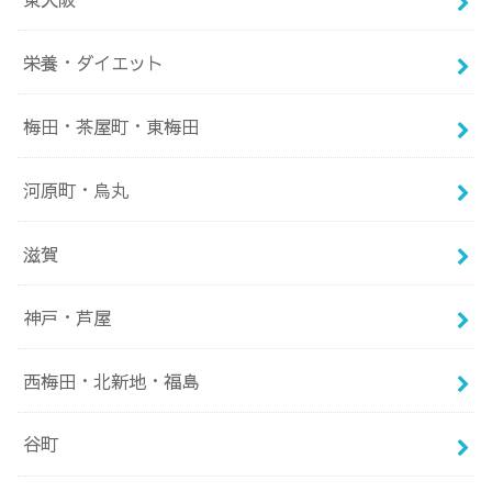
栄養・ダイエット
梅田・茶屋町・東梅田
河原町・烏丸
滋賀
神戸・芦屋
西梅田・北新地・福島
谷町