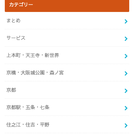
カテゴリー
まとめ
サービス
上本町・天王寺・新世界
京橋・大阪城公園・森ノ宮
京都
京都駅・五条・七条
住之江・住吉・平野