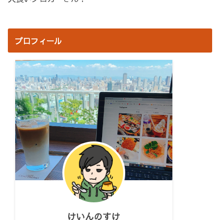
プロフィール
けいんのすけ