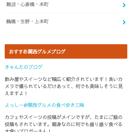
難波・心斎橋・本町
鶴橋・生野・上本町
おすすめ関西グルメブログ
きゃんたのブログ
飲み屋やスイーツなど幅広く紹介されています！良いカ
メラで撮られているだけあって、何でも美味しそうに見
えますよ！
よっしー@関西グルメの食べ歩き三昧
カフェやスイーツの投稿がメインですが、たまにご飯の
投稿もされています。細身なのに何でも盛り盛り食べる
大食いブロガーさん！