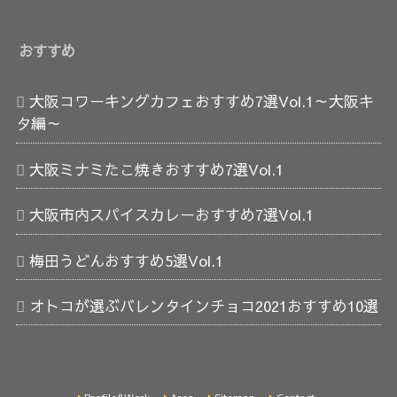
おすすめ
大阪コワーキングカフェおすすめ7選Vol.1～大阪キ
タ編～
大阪ミナミたこ焼きおすすめ7選Vol.1
大阪市内スパイスカレーおすすめ7選Vol.1
梅田うどんおすすめ5選Vol.1
オトコが選ぶバレンタインチョコ2021おすすめ10選