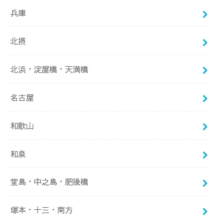
兵庫
北摂
北浜・淀屋橋・天満橋
名古屋
和歌山
和泉
堂島・中之島・肥後橋
塚本・十三・南方